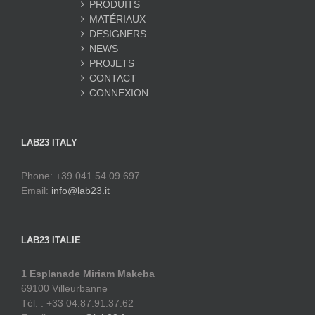
PRODUITS
MATÉRIAUX
DESIGNERS
NEWS
PROJETS
CONTACT
CONNEXION
LAB23 ITALY
Phone: +39 041 54 09 697
Email:
info@lab23.it
LAB23 ITALIE
1 Esplanade Miriam Makeba
69100 Villeurbanne
Tél. : +33 04.87.91.37.62