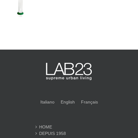
Italiano
English
Français
HOME
DEPUIS 1958