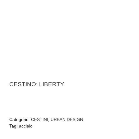
CESTINO: LIBERTY
Categorie:
CESTINI
,
URBAN DESIGN
Tag:
acciaio