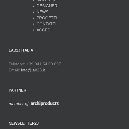
DESIGNER
NEWS
PROGETTI
CONTATTI
ACCEDI
LAB23 ITALIA
Telefono: +39 041 54 09 697
Email:
info@lab23.it
PARTNER
NEWSLETTER23