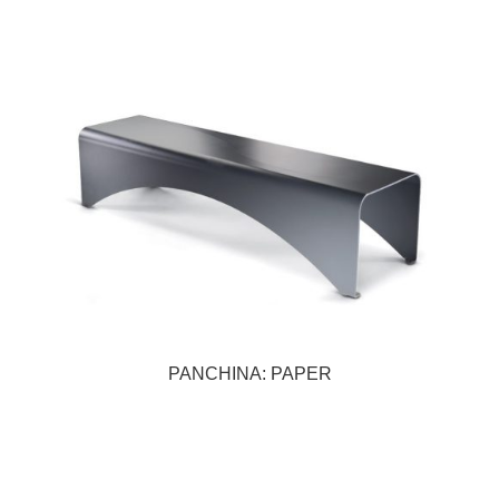
PANCHINA: PAPER