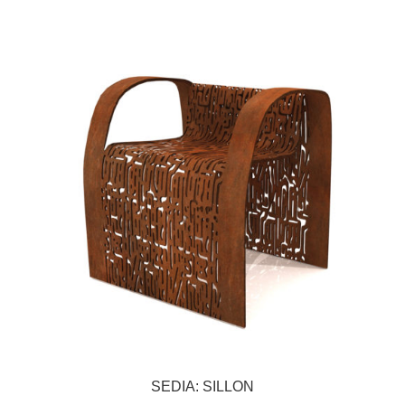
SEDIA: SILLON