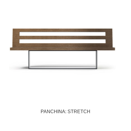
PANCHINA: STRETCH