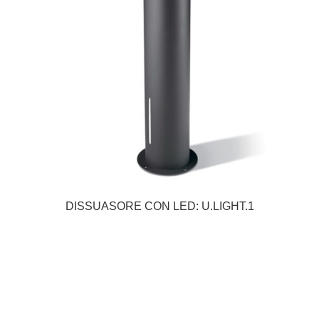
DISSUASORE CON LED: U.LIGHT.1