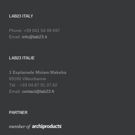
LAB23 ITALY
Phone: +39 041 54 09 697
Email:
info@lab23.it
LAB23 ITALIE
1 Esplanade Miriam Makeba
69100 Villeurbanne
Tél. : +33 04.87.91.37.62
Email:
contact@lab23.fr
PARTNER