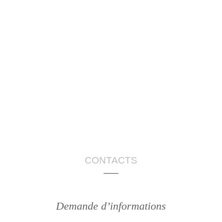
CONTACTS
Demande d’informations