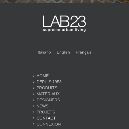
Italiano
English
Français
HOME
DEPUIS 1958
PRODUITS
MATÉRIAUX
DESIGNERS
NEWS
PROJETS
CONTACT
CONNEXION