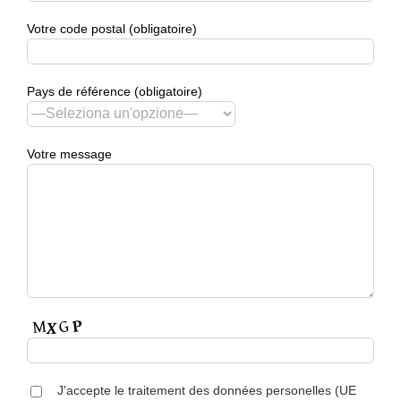
Votre code postal (obligatoire)
Pays de référence (obligatoire)
Votre message
J'accepte le traitement des données personelles (UE