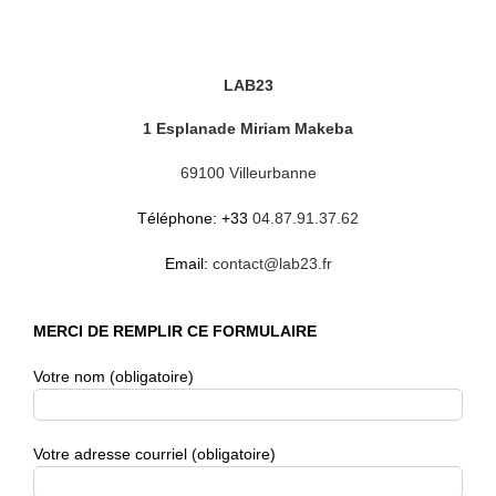
LAB23
1 Esplanade Miriam Makeba
69100 Villeurbanne
Téléphone: +33
04.87.91.37.62
Email:
contact@lab23.fr
MERCI DE REMPLIR CE FORMULAIRE
Votre nom (obligatoire)
Votre adresse courriel (obligatoire)