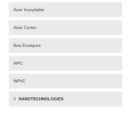
Acier Inoxydable
Acier Corten
Bois Exotiques
WPC
WPVC
NANOTECHNOLOGIES