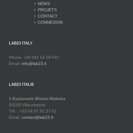
NEWS
PROJETS
CONTACT
CONNEXION
LAB23 ITALY
Phone: +39 041 54 09 697
Email:
info@lab23.it
LAB23 ITALIE
1 Esplanade Miriam Makeba
69100 Villeurbanne
Tél. : +33 04.87.91.37.62
Email:
contact@lab23.fr