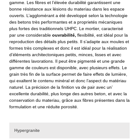
gamme. Les fibres et l’élevée durabilité garantissent une
bonne résistance aux lésions du materiau dans les espace
ouverts. L’agglomérant a été developpé selon la technologie
des betons très performantes et a proprietés mécaniques
plus fortes des traditionnels UHPC. Le mortier, caracterisé
par une considerable
ouvrabilité,
flexibilité, est idéal pour la
reproduction des détails plus petits. Il s’adapte aux moules et
formes très complexes et donc il est idéal pour la réalisation
d’éléments architectoniques petits, minces, lisses et avec
différentes lavorations. Il peut être pigmenté et une grande
gamme de couleurs est disponible, avec plusieurs effets. Le
grain très fin de la surface permet de faire effets de lumière,
qui exaltent le contenu minéral et donc l’aspect du matériau
naturel. La précision de la finition va de pair avec un’
excellente durabilité, plus longe des autres beton, et avec la
conservation du materiau, grâce aux fibres présentes dans la
formulation et une réduite porosité.
Hypergranite