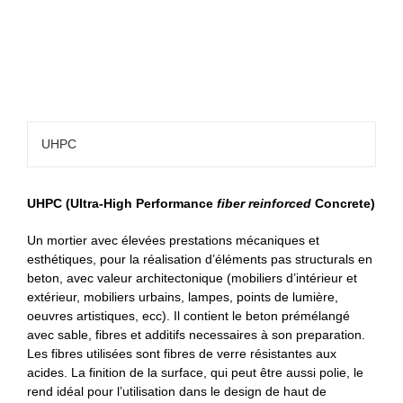
UHPC
UHPC (Ultra-High Performance
fiber reinforced
Concrete)
Un mortier avec élevées prestations mécaniques et
esthétiques, pour la réalisation d’éléments pas structurals en
beton, avec valeur architectonique (mobiliers d’intérieur et
extérieur, mobiliers urbains, lampes, points de lumière,
oeuvres artistiques, ecc). Il contient le beton prémélangé
avec sable, fibres et additifs necessaires à son preparation.
Les fibres utilisées sont fibres de verre résistantes aux
acides. La finition de la surface, qui peut être aussi polie, le
rend idéal pour l’utilisation dans le design de haut de