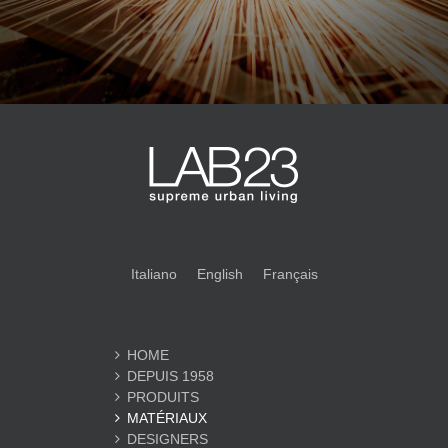
Italiano
English
Français
HOME
DEPUIS 1958
PRODUITS
MATÉRIAUX
DESIGNERS