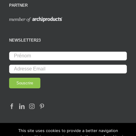
PARTNER
NEWSLETTER23
This site uses cookies to provide a better navigation