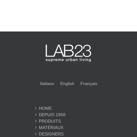
Italiano
English
Français
HOME
DEPUIS 1958
PRODUITS
MATÉRIAUX
DESIGNERS