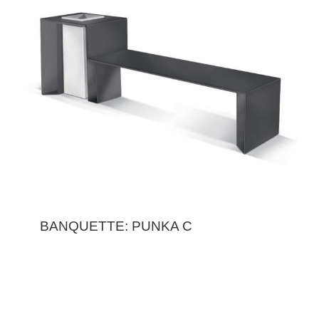
BANQUETTE: PUNKA C