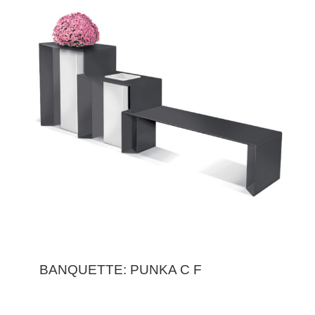
BANQUETTE: PUNKA C F