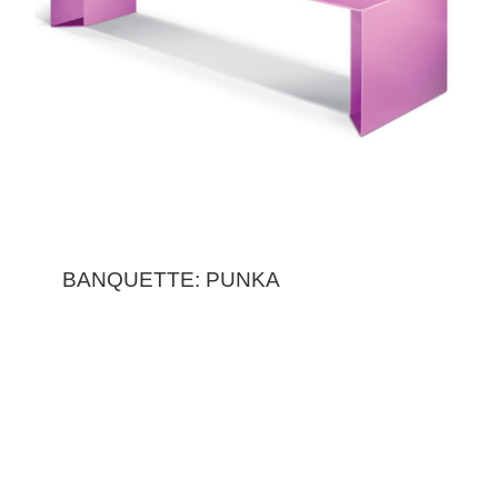
BANQUETTE: PUNKA