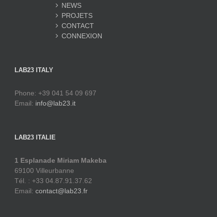
NEWS
PROJETS
CONTACT
CONNEXION
LAB23 ITALY
Phone: +39 041 54 09 697
Email:
info@lab23.it
LAB23 ITALIE
1 Esplanade Miriam Makeba
69100 Villeurbanne
Tél. : +33 04.87.91.37.62
Email:
contact@lab23.fr