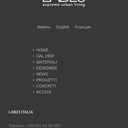
Italiano
English
Français
HOME
DAL 1958
MATERIALI
DESIGNER
NEWS
PROGETTI
CONTATTI
ACCEDI
LAB23 ITALIA
Telefono: +39 041 54 09 697