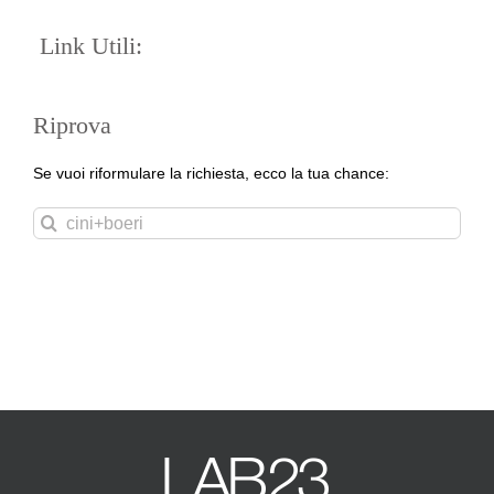
Link Utili:
Riprova
Se vuoi riformulare la richiesta, ecco la tua chance:
Cerca
per: