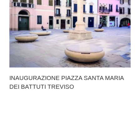
INAUGURAZIONE PIAZZA SANTA MARIA
DEI BATTUTI TREVISO