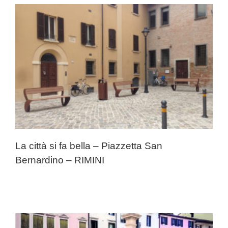
La città si fa bella – Piazzetta San
Bernardino – RIMINI