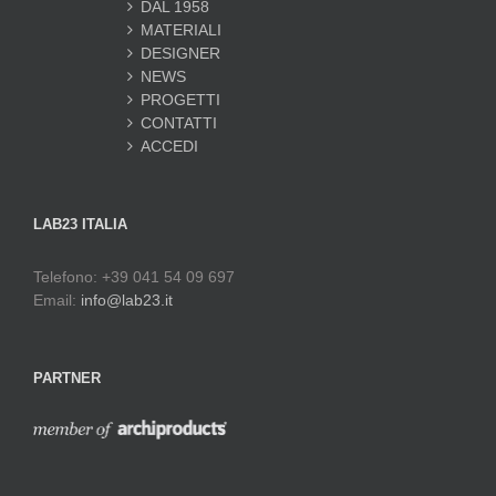
DAL 1958
MATERIALI
DESIGNER
NEWS
PROGETTI
CONTATTI
ACCEDI
LAB23 ITALIA
Telefono: +39 041 54 09 697
Email:
info@lab23.it
PARTNER