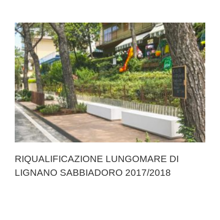
RIQUALIFICAZIONE LUNGOMARE DI
LIGNANO SABBIADORO 2017/2018