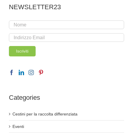
NEWSLETTER23
Categories
Cestini per la raccolta differenziata
Eventi