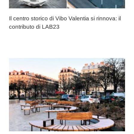
Il centro storico di Vibo Valentia si rinnova: il
contributo di LAB23