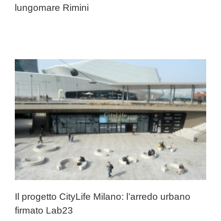
lungomare Rimini
Il progetto CityLife Milano: l’arredo urbano
firmato Lab23