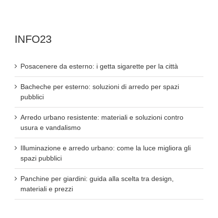
INFO23
Posacenere da esterno: i getta sigarette per la città
Bacheche per esterno: soluzioni di arredo per spazi
pubblici
Arredo urbano resistente: materiali e soluzioni contro
usura e vandalismo
Illuminazione e arredo urbano: come la luce migliora gli
spazi pubblici
Panchine per giardini: guida alla scelta tra design,
materiali e prezzi