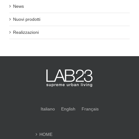
News
Nuovi prodotti
Realizzazioni
Italiano
English
Français
HOME