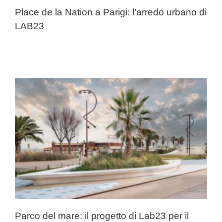
Place de la Nation a Parigi: l’arredo urbano di
LAB23
Parco del mare: il progetto di Lab23 per il