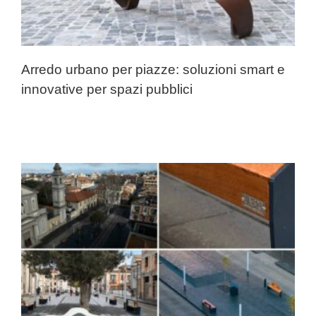
Arredo urbano per piazze: soluzioni smart e
innovative per spazi pubblici