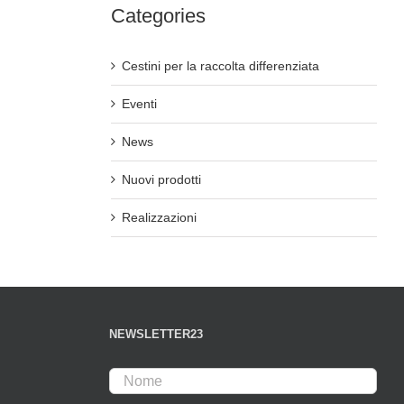
Categories
Cestini per la raccolta differenziata
Eventi
News
Nuovi prodotti
Realizzazioni
NEWSLETTER23