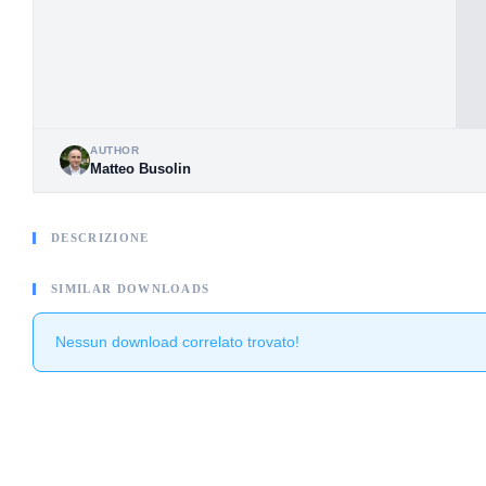
AUTHOR
Matteo Busolin
DESCRIZIONE
SIMILAR DOWNLOADS
Nessun download correlato trovato!