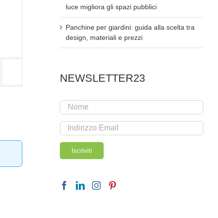
luce migliora gli spazi pubblici
Panchine per giardini: guida alla scelta tra
design, materiali e prezzi
NEWSLETTER23