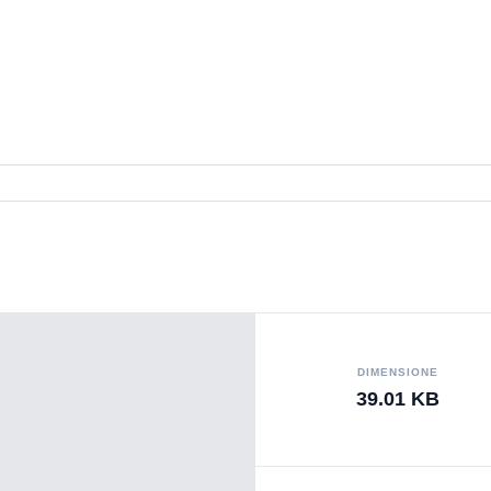
DIMENSIONE
39.01 KB