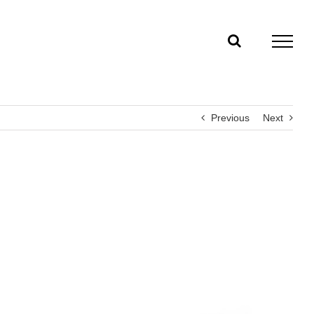
Previous
Next