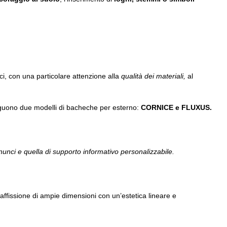
ci, con una particolare attenzione alla
qualità dei materiali,
al
tinguono due modelli di bacheche per esterno:
CORNICE e FLUXUS.
unci e quella di supporto informativo personalizzabile.
affissione di ampie dimensioni con un’estetica lineare e