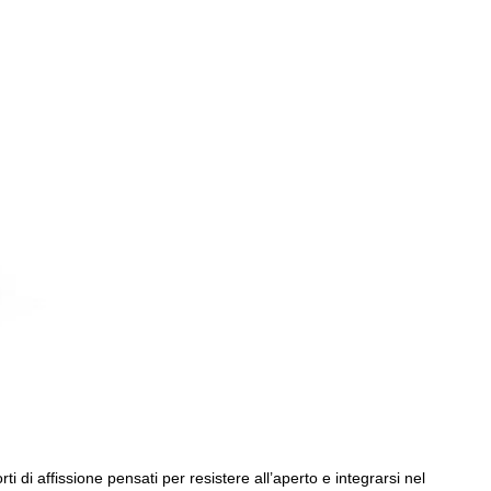
ti di affissione pensati per resistere all’aperto e integrarsi nel