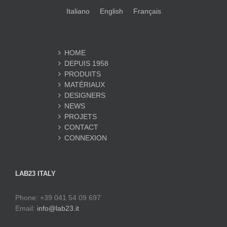
Italiano
English
Français
HOME
DEPUIS 1958
PRODUITS
MATÉRIAUX
DESIGNERS
NEWS
PROJETS
CONTACT
CONNEXION
LAB23 ITALY
Phone: +39 041 54 09 697
Email:
info@lab23.it