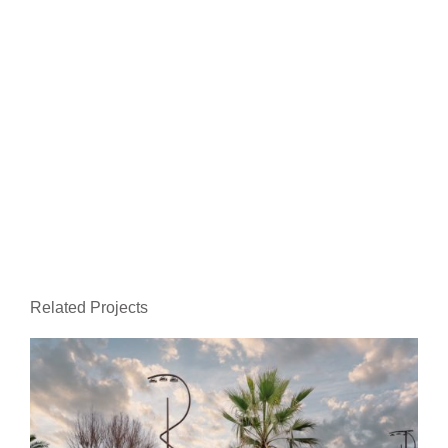
Related Projects