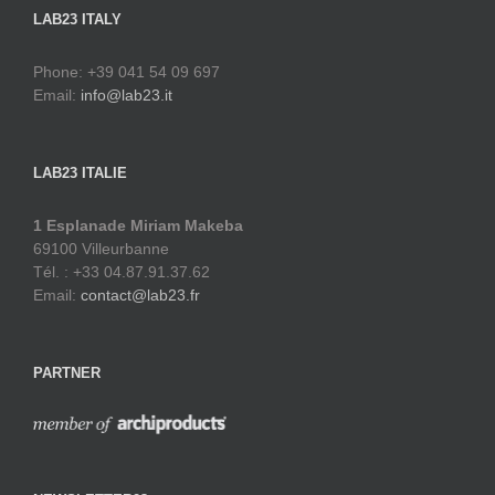
LAB23 ITALY
Phone: +39 041 54 09 697
Email:
info@lab23.it
LAB23 ITALIE
1 Esplanade Miriam Makeba
69100 Villeurbanne
Tél. : +33 04.87.91.37.62
Email:
contact@lab23.fr
PARTNER