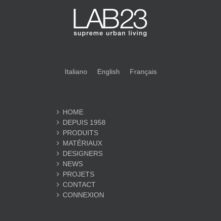
Italiano
English
Français
HOME
DEPUIS 1958
PRODUITS
MATÉRIAUX
DESIGNERS
NEWS
PROJETS
CONTACT
CONNEXION