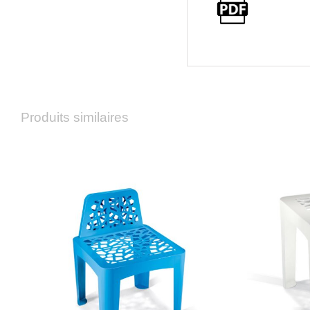
Produits similaires