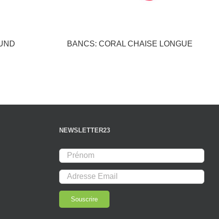
OUND
BANCS: CORAL CHAISE LONGUE
NEWSLETTER23