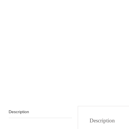
Description
Description