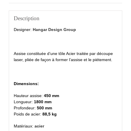
Description
Designer:
Hangar Design Group
Assise constituée d’une tôle Acier traitée par découpe
laser, pliée de façon à former l’assise et le piétement.
Dimensions:
Hauteur assise:
450 mm
Longueur:
1800 mm
Profondeur:
500 mm
Poids de acier:
88,5 kg
Matériaux:
acier