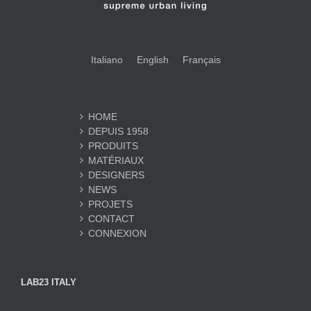
Italiano
English
Français
HOME
DEPUIS 1958
PRODUITS
MATÉRIAUX
DESIGNERS
NEWS
PROJETS
CONTACT
CONNEXION
LAB23 ITALY