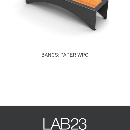
BANCS: PAPER WPC