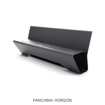
PANCHINA: HORIZON