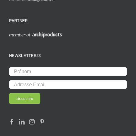
PARTNER
NEWSLETTER23