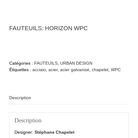
FAUTEUILS: HORIZON WPC
Catégories :
FAUTEUILS
,
URBAN DESIGN
Étiquettes :
acciaio
,
acier
,
acier galvanisé
,
chapelet
,
WPC
Description
Description
Designer:
Stéphane Chapelet