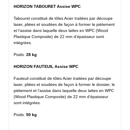
HORIZON TABOURET Assise WPC
Tabouret constitué de tôles Acier traitées par découpe
laser, pliées et soudées de façon à former le piétement
et l’assise dans laquelle deux lattes en WPC (Wood
Plastique Composite) de 22 mm d’épaisseur sont
intégrées.
Poids:
28 kg
HORIZON FAUTEUIL Assise WPC
Fauteuil constitué de tôles Acier traitées par découpe
laser, pliées et soudées de façon à former le dossier, le
piétement et l’assise dans laquelle deux lattes en WPC
(Wood Plastique Composite) de 22 mm d’épaisseur
sont intégrées.
Poids:
50 kg