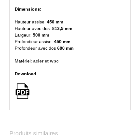
Dimensions:
Hauteur assise:
450 mm
Hauteur avec dos:
813,5 mm
Largeur:
500 mm
Profondieur assise:
450 mm
Profondeur avec dos
680 mm
Matériel:
acier et wpc
Download
Produits similaires