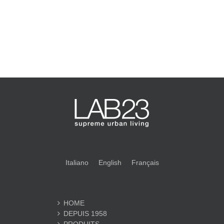
Italiano
English
Français
HOME
DEPUIS 1958