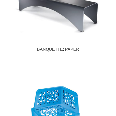
BANQUETTE: PAPER