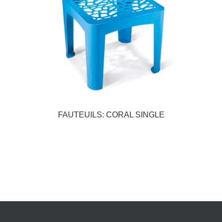
FAUTEUILS: CORAL SINGLE