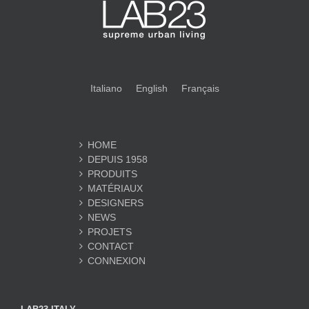
Italiano
English
Français
HOME
DEPUIS 1958
PRODUITS
MATÉRIAUX
DESIGNERS
NEWS
PROJETS
CONTACT
CONNEXION