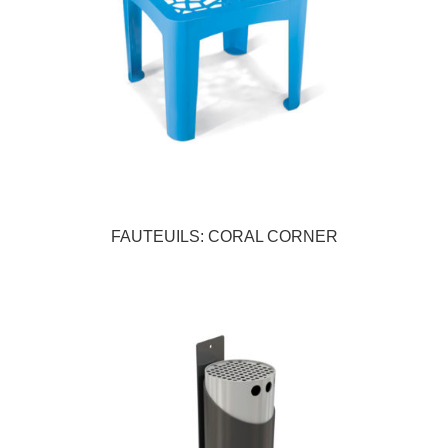
FAUTEUILS: CORAL CORNER