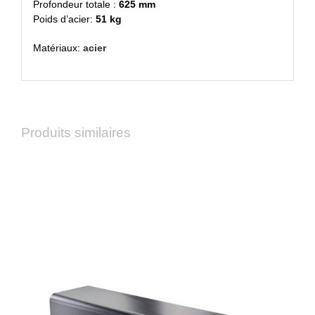
Profondeur totale :
625 mm
Poids d’acier:
51 kg
Matériaux:
acier
Produits similaires