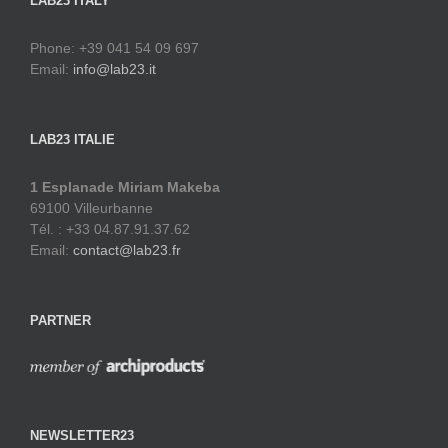
LAB23 ITALY
Phone: +39 041 54 09 697
Email:
info@lab23.it
LAB23 ITALIE
1 Esplanade Miriam Makeba
69100 Villeurbanne
Tél. : +33 04.87.91.37.62
Email:
contact@lab23.fr
PARTNER
NEWSLETTER23