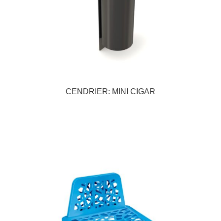
CENDRIER: MINI CIGAR