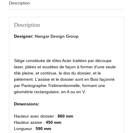
Description
Description
Designer:
Hangar Design Group
Siège constituée de tôles Acier traitées par découpe
laser, pliées et soudées de façon à former d’une seule
tôle pleine, et continue, le dos du dossier, et le
piètement. L’assise et le dossier sont en Bois façonné
par Pantographie Tridimentionnelle, formant une
géométrie rectangulaire, en A ou en V.
Dimensions:
Hauteur avec dossier :
860 mm
Hauteur assise :
450 mm
Longueur :
590 mm