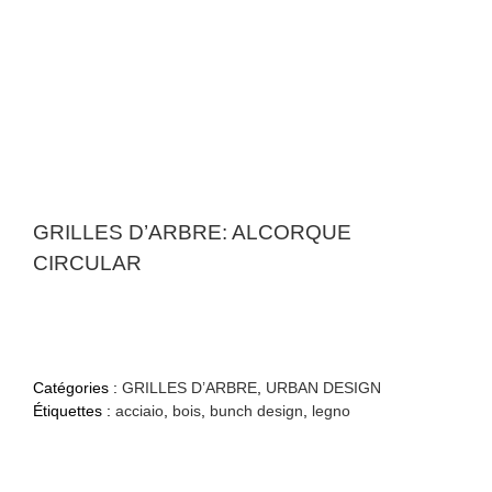
GRILLES D’ARBRE: ALCORQUE
CIRCULAR
Catégories :
GRILLES D’ARBRE
,
URBAN DESIGN
Étiquettes :
acciaio
,
bois
,
bunch design
,
legno