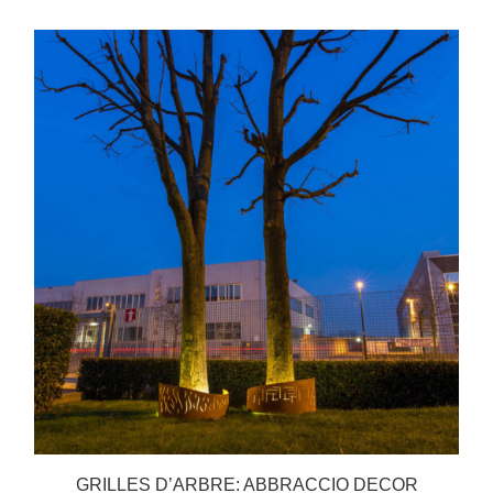
GRILLES D’ARBRE: ABBRACCIO DECOR