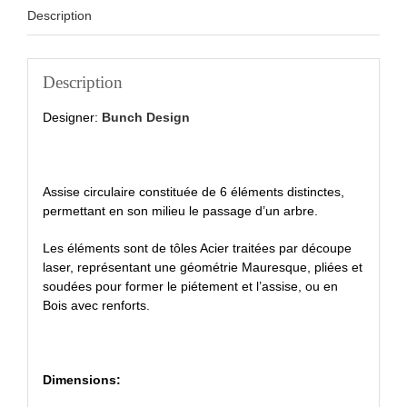
Description
Description
Designer:
Bunch Design
Assise circulaire constituée de 6 éléments distinctes,
permettant en son milieu le passage d’un arbre.
Les éléments sont de tôles Acier traitées par découpe
laser, représentant une géométrie Mauresque, pliées et
soudées pour former le piétement et l’assise, ou en
Bois avec renforts.
Dimensions: