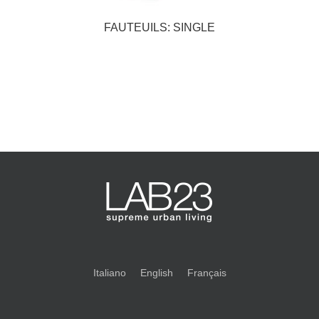
FAUTEUILS: SINGLE
Italiano
English
Français