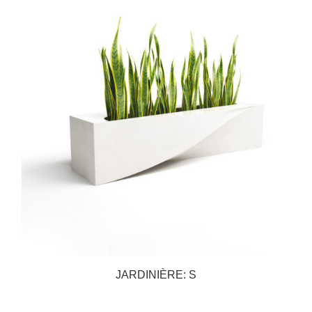
JARDINIÈRE: S