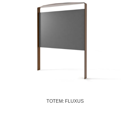
TOTEM: FLUXUS