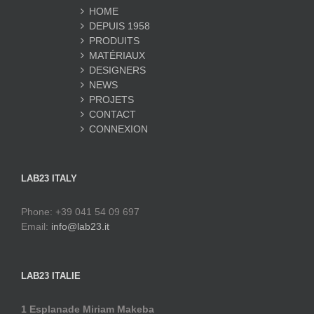
HOME
DEPUIS 1958
PRODUITS
MATÉRIAUX
DESIGNERS
NEWS
PROJETS
CONTACT
CONNEXION
LAB23 ITALY
Phone: +39 041 54 09 697
Email:
info@lab23.it
LAB23 ITALIE
1 Esplanade Miriam Makeba