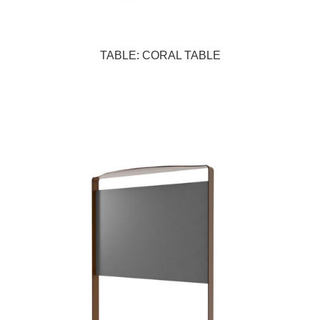
TABLE: CORAL TABLE