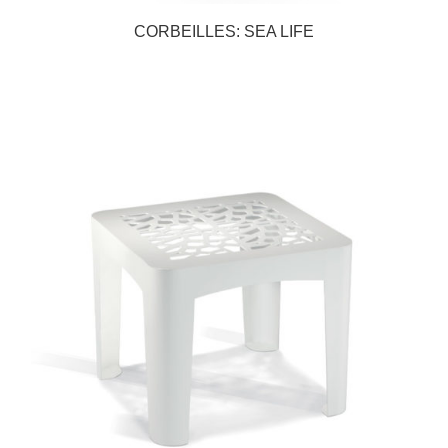
CORBEILLES: SEA LIFE