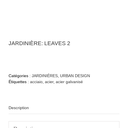
JARDINIÈRE: LEAVES 2
Catégories :
JARDINIÉRES
,
URBAN DESIGN
Étiquettes :
acciaio
,
acier
,
acier galvanisé
Description