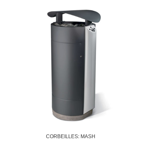
CORBEILLES: MASH