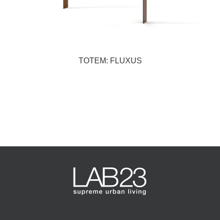
TOTEM: FLUXUS