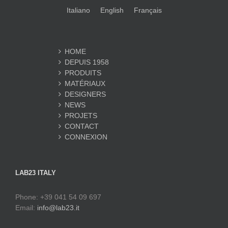
Italiano
English
Français
HOME
DEPUIS 1958
PRODUITS
MATÉRIAUX
DESIGNERS
NEWS
PROJETS
CONTACT
CONNEXION
LAB23 ITALY
Phone: +39 041 54 09 697
Email:
info@lab23.it