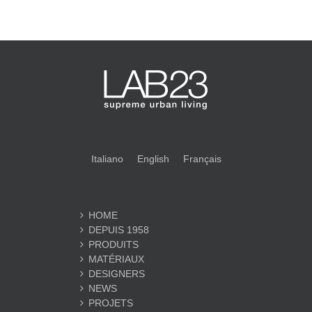
Italiano
English
Français
HOME
DEPUIS 1958
PRODUITS
MATÉRIAUX
DESIGNERS
NEWS
PROJETS