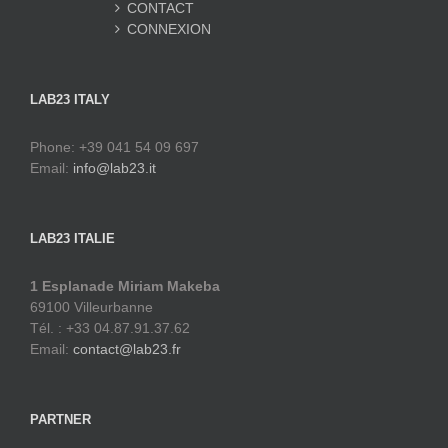
CONTACT
CONNEXION
LAB23 ITALY
Phone: +39 041 54 09 697
Email:
info@lab23.it
LAB23 ITALIE
1 Esplanade Miriam Makeba
69100 Villeurbanne
Tél. : +33 04.87.91.37.62
Email:
contact@lab23.fr
PARTNER