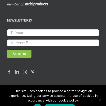
NEWSLETTER23
This site uses cookies to provide a better navigation
experience. Using our service accepts the use of cookies in
accordance with our cookie policy.
© Copyright 2017 - LAB23 |
mobilier urbain
| Tous Droits Réservés