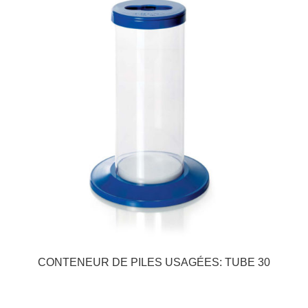
CONTENEUR DE PILES USAGÉES: TUBE 30