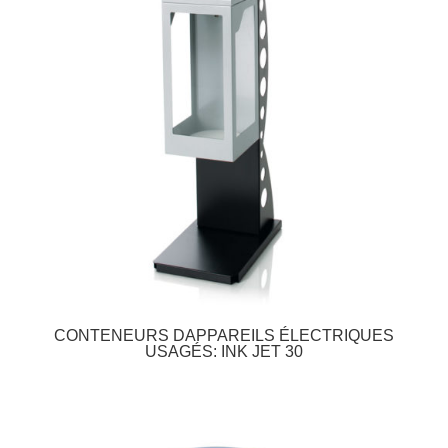
CONTENEURS DAPPAREILS ÉLECTRIQUES
USAGÉS: INK JET 30