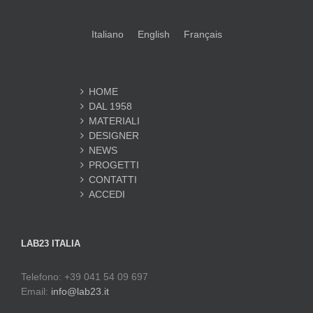
Italiano
English
Français
HOME
DAL 1958
MATERIALI
DESIGNER
NEWS
PROGETTI
CONTATTI
ACCEDI
LAB23 ITALIA
Telefono: +39 041 54 09 697
Email:
info@lab23.it