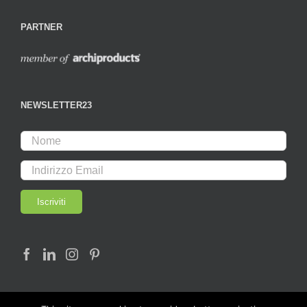
PARTNER
NEWSLETTER23