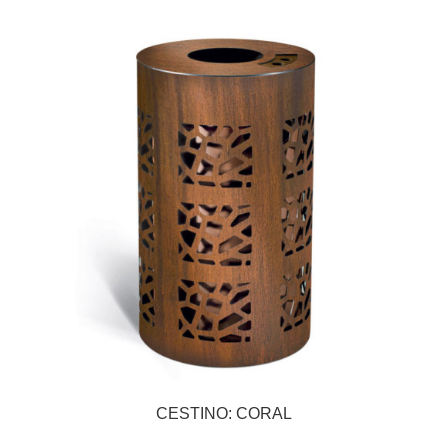
CESTINO: CORAL