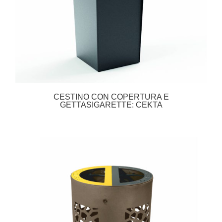
CESTINO CON COPERTURA E
GETTASIGARETTE: CEKTA