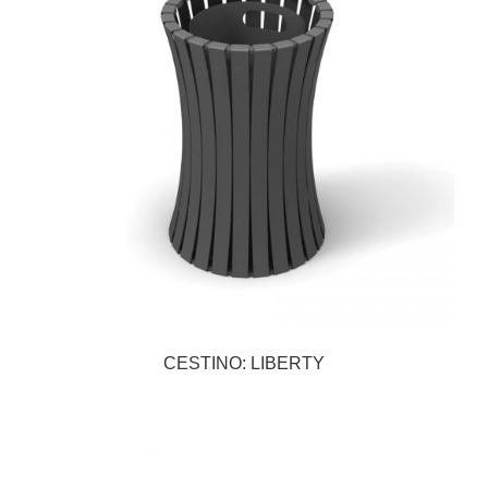
CESTINO: LIBERTY