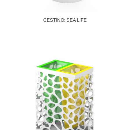
CESTINO: SEA LIFE