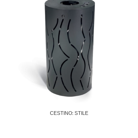
CESTINO: STILE