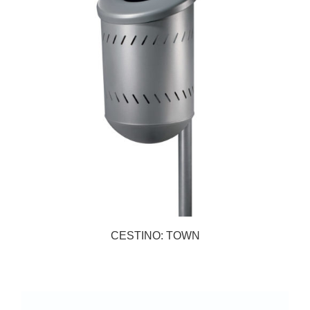
CESTINO: TOWN