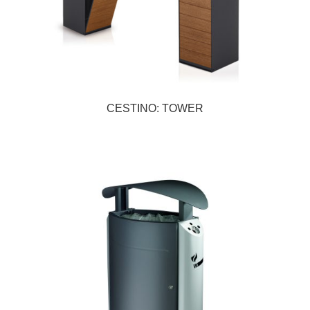
CESTINO: TOWER