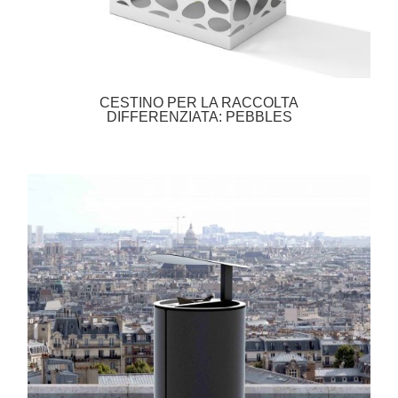
CESTINO PER LA RACCOLTA
DIFFERENZIATA: PEBBLES