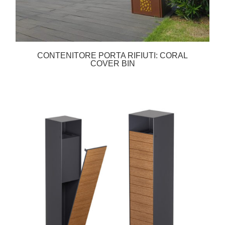
CONTENITORE PORTA RIFIUTI: CORAL
COVER BIN