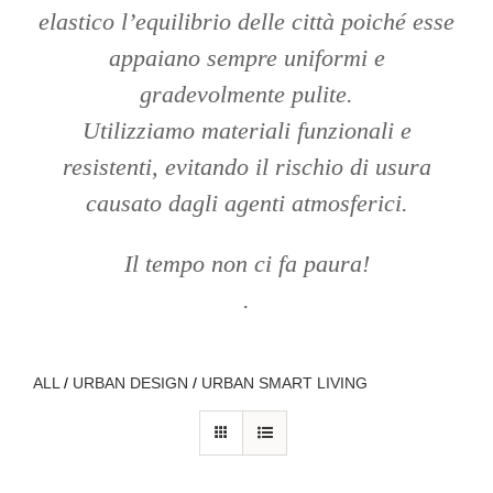
elastico l’equilibrio delle città poiché esse
appaiano sempre uniformi e
gradevolmente pulite.
Utilizziamo materiali funzionali e
resistenti, evitando il rischio di usura
causato dagli agenti atmosferici.
Il tempo non ci fa paura!
.
ALL
/
URBAN DESIGN
/
URBAN SMART LIVING