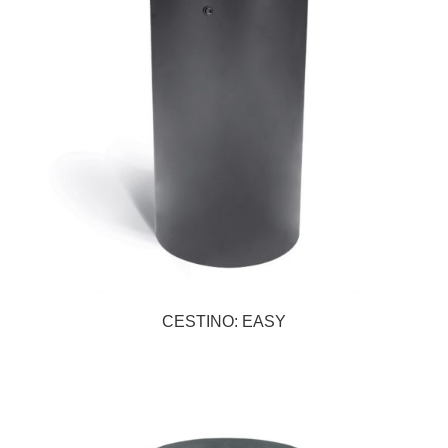
CESTINO: EASY