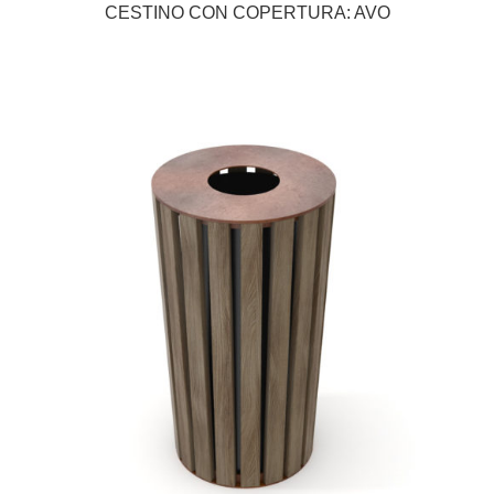
CESTINO CON COPERTURA: AVO