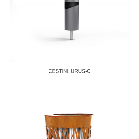
CESTINI: URUS-C