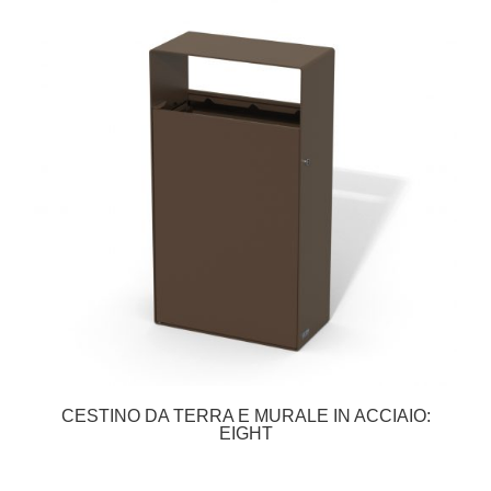
CESTINO DA TERRA E MURALE IN ACCIAIO:
EIGHT