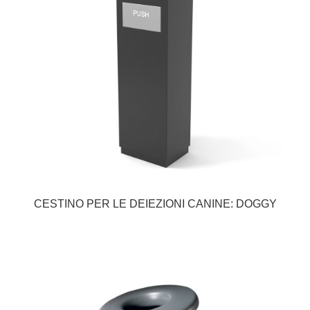
CESTINO PER LE DEIEZIONI CANINE: DOGGY