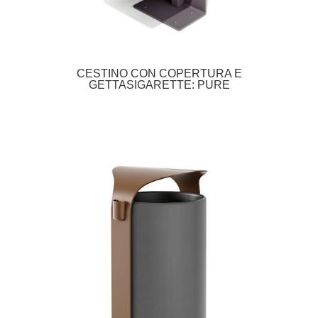
CESTINO CON COPERTURA E
GETTASIGARETTE: PURE