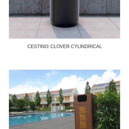
CESTINO: CLOVER CYLINDRICAL