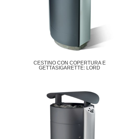
CESTINO CON COPERTURA E
GETTASIGARETTE: LORD