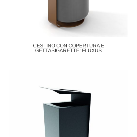
CESTINO CON COPERTURA E
GETTASIGARETTE: FLUXUS