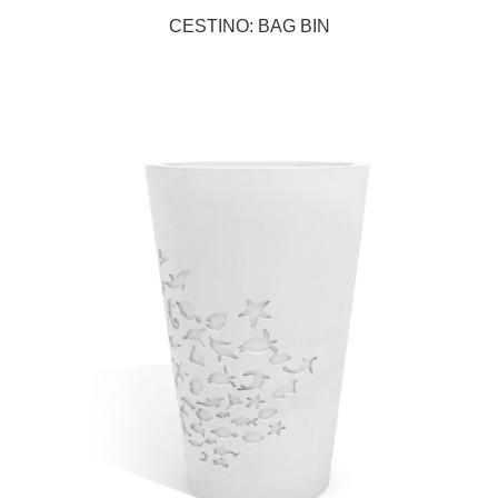
CESTINO: BAG BIN