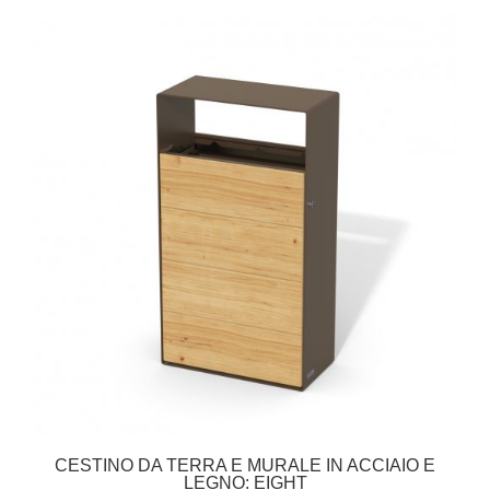
CESTINO DA TERRA E MURALE IN ACCIAIO E
LEGNO: EIGHT