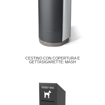
CESTINO CON COPERTURA E
GETTASIGARETTE: MASH