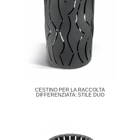
CESTINO PER LA RACCOLTA
DIFFERENZIATA: STILE DUO