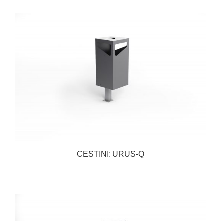
CESTINI: URUS-Q