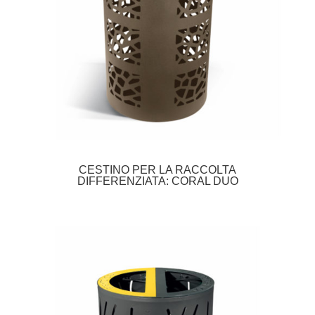
CESTINO PER LA RACCOLTA
DIFFERENZIATA: CORAL DUO