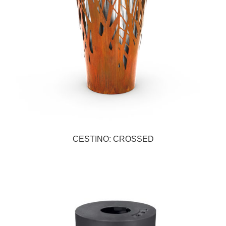
CESTINO: CROSSED