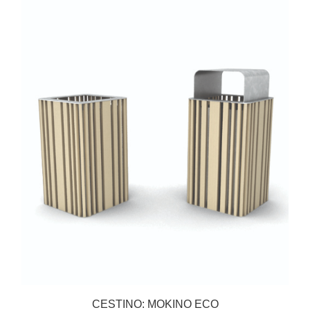
CESTINO: MOKINO ECO