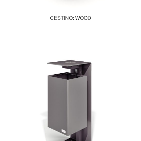
CESTINO: WOOD