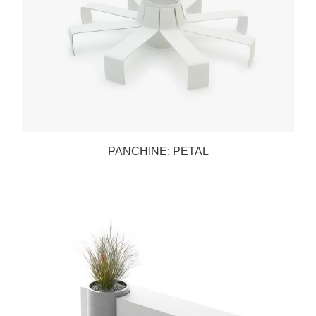
PANCHINE: PETAL