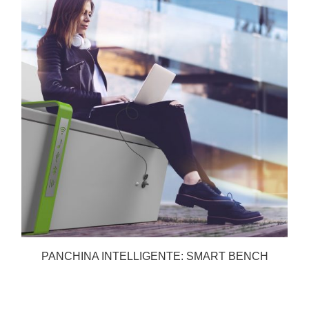
PANCHINA INTELLIGENTE: SMART BENCH