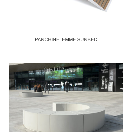
PANCHINE: EMME SUNBED