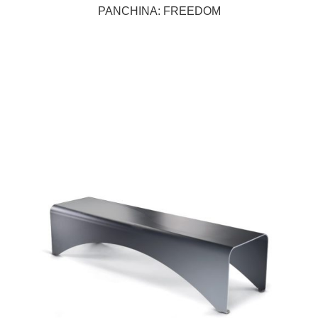
PANCHINA: FREEDOM