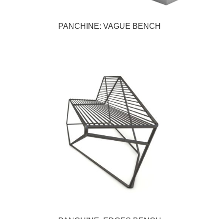
PANCHINE: VAGUE BENCH