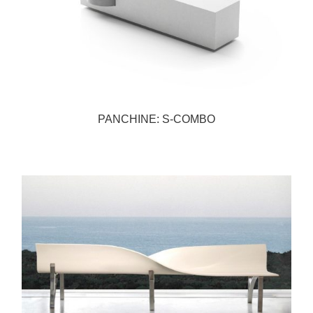
PANCHINE: S-COMBO