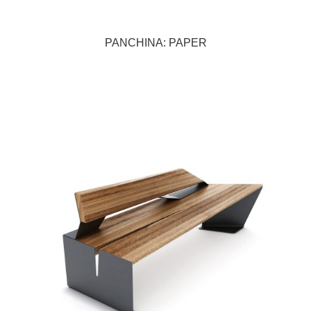
PANCHINA: PAPER