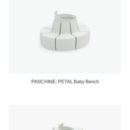
PANCHINE: PETAL Baby Bench