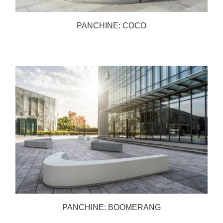
PANCHINE: COCO
PANCHINE: BOOMERANG