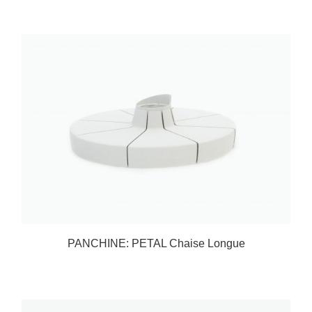
PANCHINE: PETAL Chaise Longue