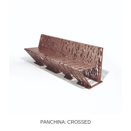
PANCHINA: CROSSED