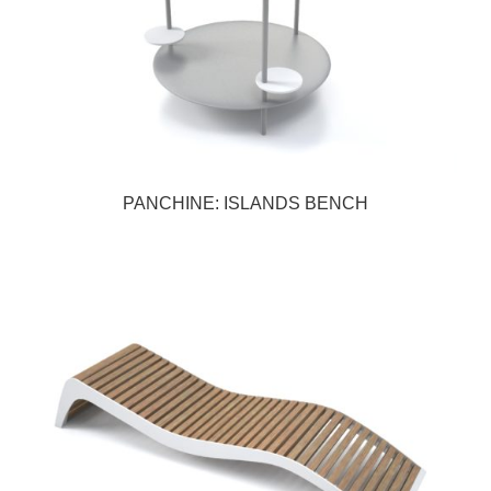
PANCHINE: ISLANDS BENCH