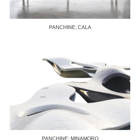
PANCHINE: CALA
PANCHINE: MINAMORO