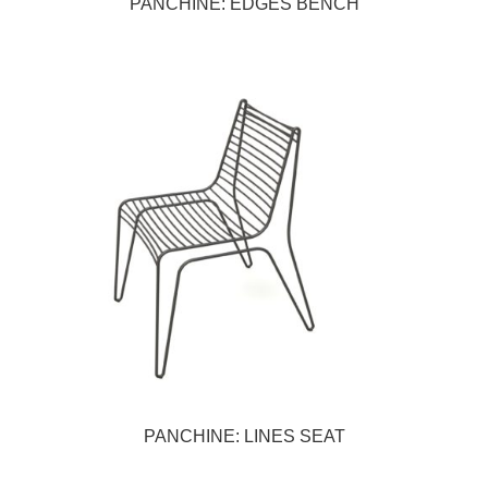
PANCHINE: EDGES BENCH
PANCHINE: LINES SEAT