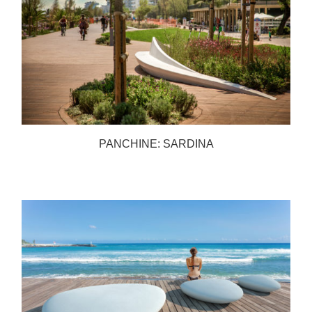
PANCHINE: SARDINA