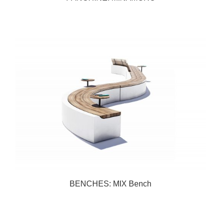
BENCHES: MIX Bench