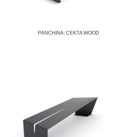
PANCHINA: CEKTA WOOD