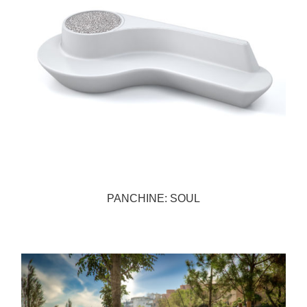
PANCHINE: SOUL