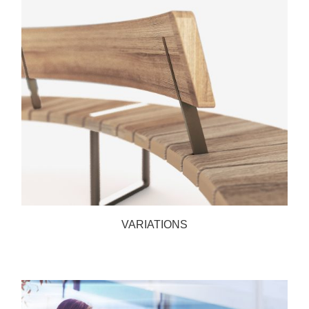
VARIATIONS