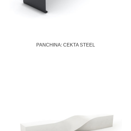
PANCHINA: CEKTA STEEL