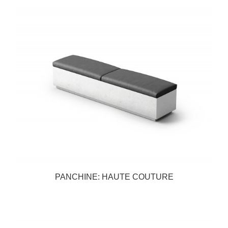
PANCHINE: HAUTE COUTURE