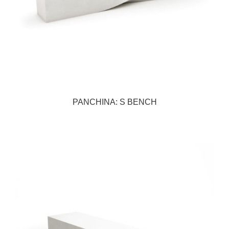
PANCHINA: S BENCH