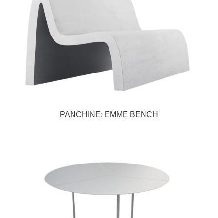
PANCHINE: EMME BENCH