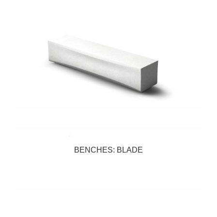
BENCHES: BLADE