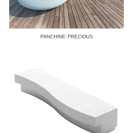
PANCHINE: PRECIOUS