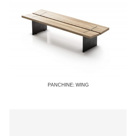
PANCHINE: WING