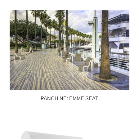
PANCHINE: EMME SEAT