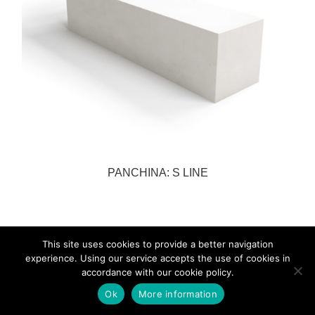
PANCHINA: S LINE
This site uses cookies to provide a better navigation
experience. Using our service accepts the use of cookies in
accordance with our cookie policy.
Ok
More information