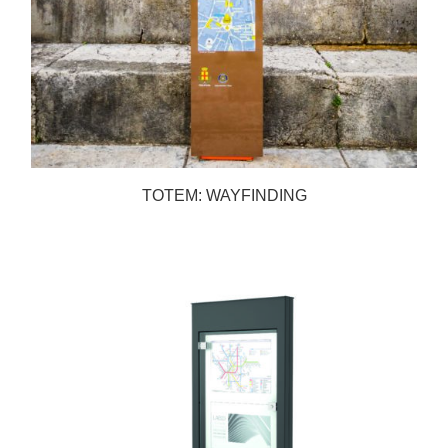
TOTEM: WAYFINDING