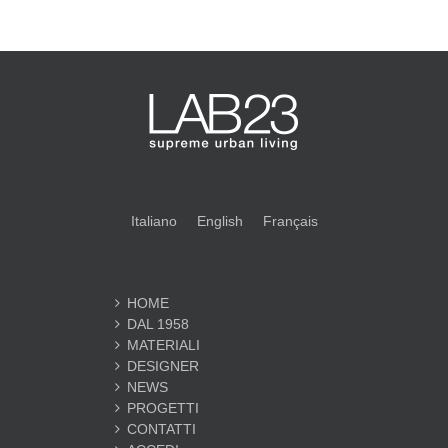
Italiano
English
Français
HOME
DAL 1958
MATERIALI
DESIGNER
NEWS
PROGETTI
CONTATTI