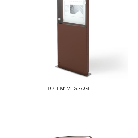
TOTEM: MESSAGE