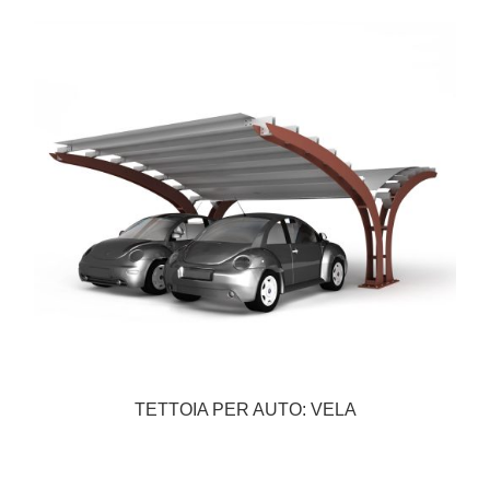
TETTOIA PER AUTO: VELA