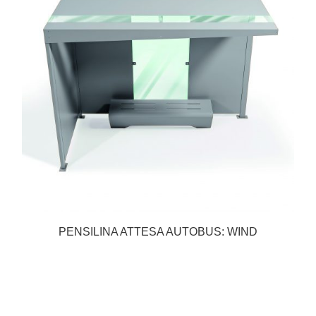
PENSILINA ATTESA AUTOBUS: WIND