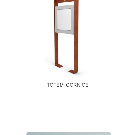
TOTEM: CORNICE