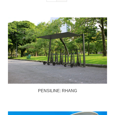
PENSILINE: RHANG