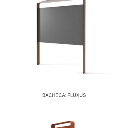
BACHECA: FLUXUS