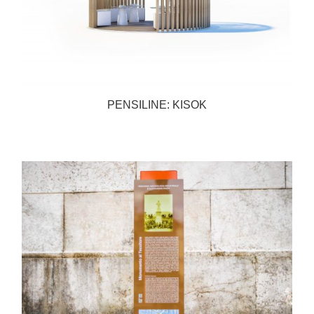
PENSILINE: KISOK