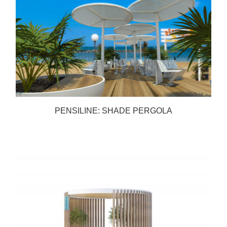
PENSILINE: SHADE PERGOLA