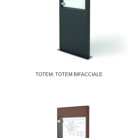
TOTEM: TOTEM BIFACCIALE