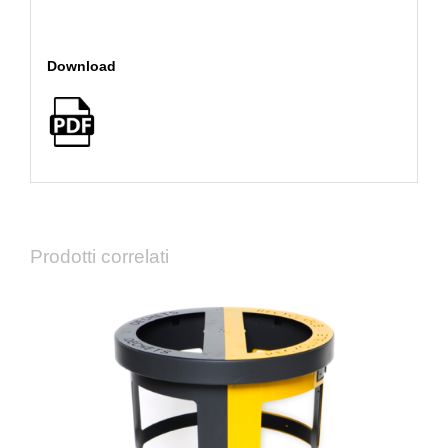
Download
Prodotti correlati