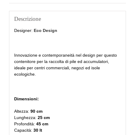
Descrizione
Designer:
Eco Design
Innovazione e contemporaneità nel design per questo
contenitore per la raccolta di pile ed accumulatori,
ideale per centri commerciali, negozi ed isole
ecologiche.
Dimensioni:
Altezza:
90 cm
Lunghezza:
25 cm
Profondità:
45 cm
Capacità:
30 lt