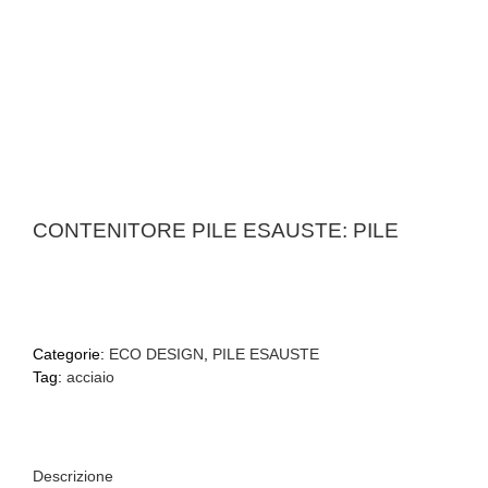
CONTENITORE PILE ESAUSTE: PILE
Categorie:
ECO DESIGN
,
PILE ESAUSTE
Tag:
acciaio
Descrizione