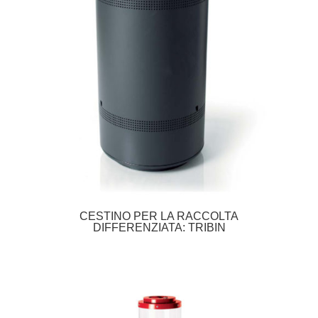
CESTINO PER LA RACCOLTA
DIFFERENZIATA: TRIBIN