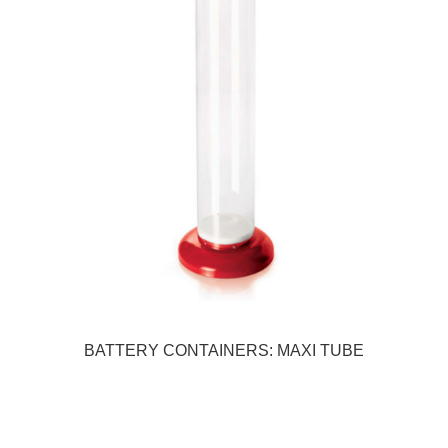
BATTERY CONTAINERS: MAXI TUBE