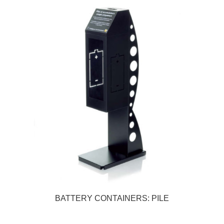
BATTERY CONTAINERS: PILE