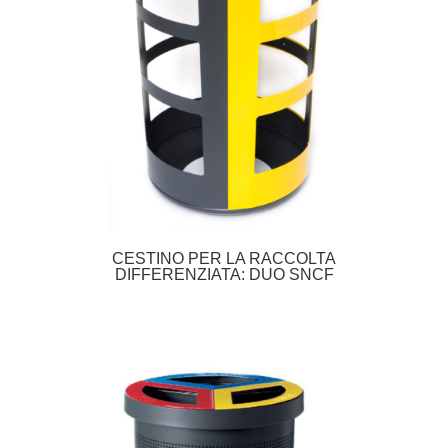
CESTINO PER LA RACCOLTA
DIFFERENZIATA: DUO SNCF