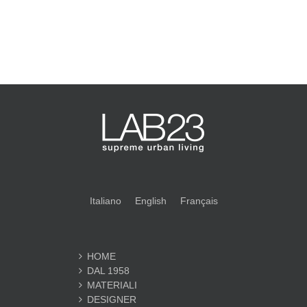
Italiano
English
Français
HOME
DAL 1958
MATERIALI
DESIGNER