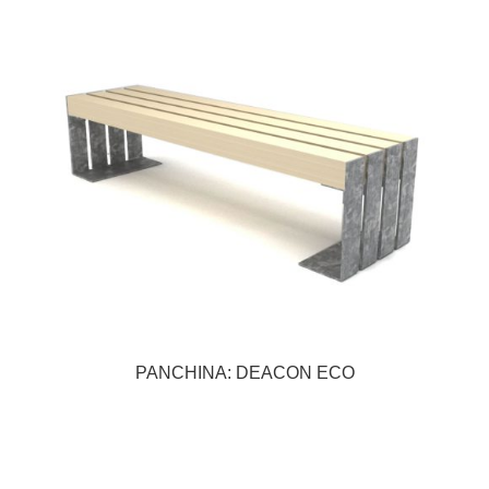
PANCHINA: DEACON ECO