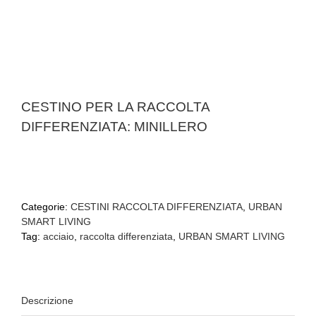
CESTINO PER LA RACCOLTA
DIFFERENZIATA: MINILLERO
Categorie:
CESTINI RACCOLTA DIFFERENZIATA
,
URBAN
SMART LIVING
Tag:
acciaio
,
raccolta differenziata
,
URBAN SMART LIVING
Descrizione