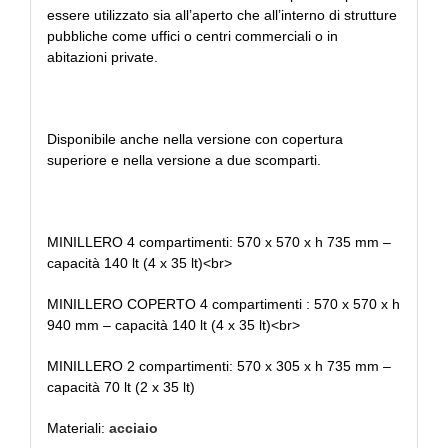
essere utilizzato sia all’aperto che all’interno di strutture
pubbliche come uffici o centri commerciali o in
abitazioni private.
Disponibile anche nella versione con copertura
superiore e nella versione a due scomparti.
MINILLERO 4 compartimenti: 570 x 570 x h 735 mm –
capacità 140 lt (4 x 35 lt)<br>
MINILLERO COPERTO 4 compartimenti : 570 x 570 x h
940 mm – capacità 140 lt (4 x 35 lt)<br>
MINILLERO 2 compartimenti: 570 x 305 x h 735 mm –
capacità 70 lt (2 x 35 lt)
Materiali:
acciaio