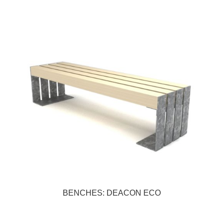
BENCHES: DEACON ECO