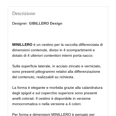
Descrizione
Designer:
GIBILLERO Design
MINILLERO
è un cestino per la raccolta differenziata di
dimensioni contenute, diviso in 4 scompartimenti e
dotato di 4 ulteriori contenitori interni porta-sacco.
Sulla superficie laterale, in acciaio zincato e verniciato,
sono presenti pittogrammi relativi alla differenziazione
del contenuto, realizzabili su richiesta.
La forma è elegante e morbida grazie alla calandratura
degli spigoli e sul coperchio superiore sono presenti
anelli colorati. Il cestino è disponibile in versione
monocromatica o nella versione a 4 colori.
Per forma e dimensioni MINILLERO è pensato per