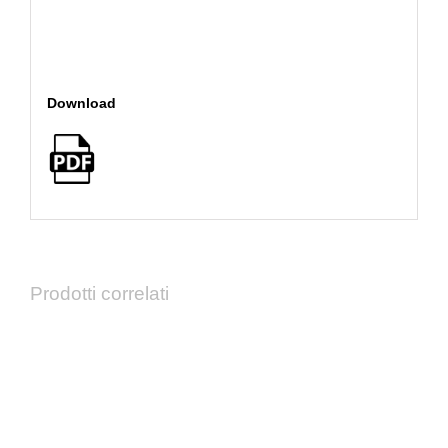
Download
Prodotti correlati