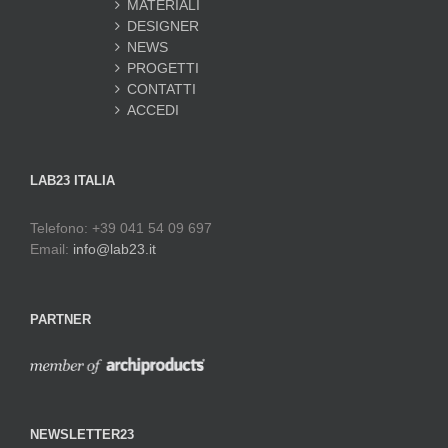
MATERIALI
DESIGNER
NEWS
PROGETTI
CONTATTI
ACCEDI
LAB23 ITALIA
Telefono: +39 041 54 09 697
Email:
info@lab23.it
PARTNER
NEWSLETTER23