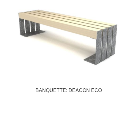
BANQUETTE: DEACON ECO