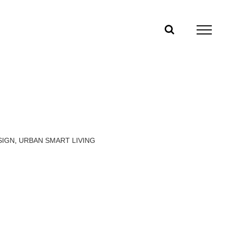
SIGN
,
URBAN SMART LIVING