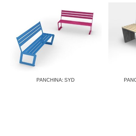
PANCHINA: SYD
PANC