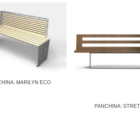
HINA: MARILYN ECO
PANCHINA: STRE