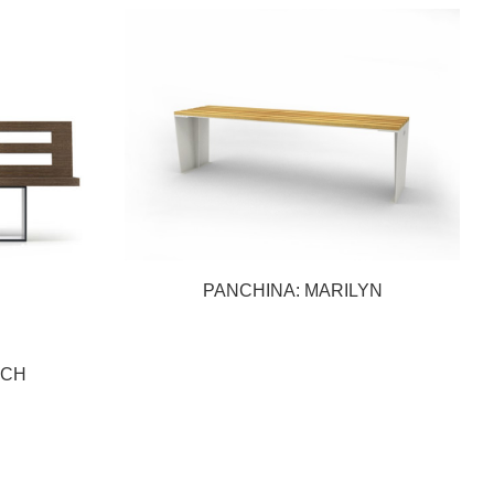
PANCHINA: MARILYN
TCH