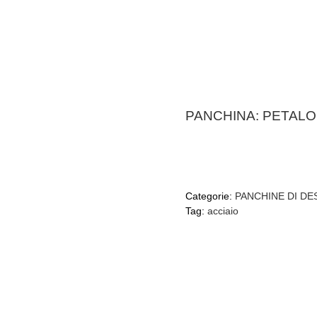
PANCHINA: PETALO
Categorie:
PANCHINE DI DE
Tag:
acciaio