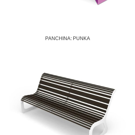
PANCHINA: PUNKA