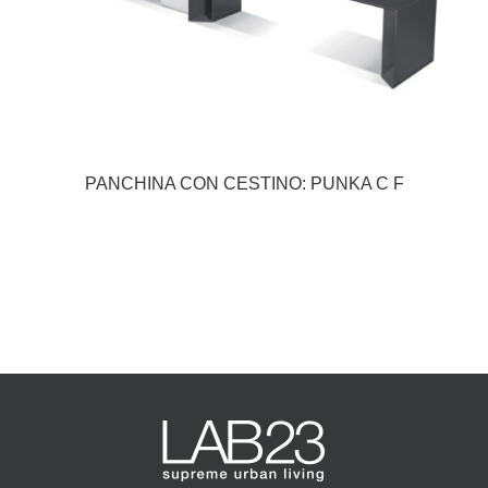
PANCHINA CON CESTINO: PUNKA C F