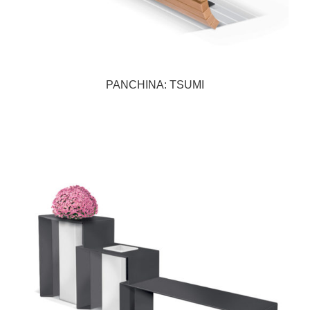
PANCHINA: TSUMI