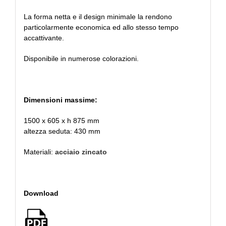
La forma netta e il design minimale la rendono
particolarmente economica ed allo stesso tempo
accattivante.
Disponibile in numerose colorazioni.
Dimensioni massime:
1500 x 605 x h 875 mm
altezza seduta: 430 mm
Materiali:
acciaio zincato
Download