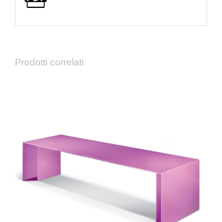
Prodotti correlati