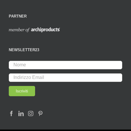
PARTNER
NEWSLETTER23