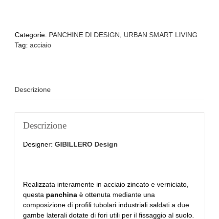
Categorie:
PANCHINE DI DESIGN
,
URBAN SMART LIVING
Tag:
acciaio
Descrizione
Descrizione
Designer:
GIBILLERO Design
Realizzata interamente in acciaio zincato e verniciato,
questa
panchina
è ottenuta mediante una
composizione di profili tubolari industriali saldati a due
gambe laterali dotate di fori utili per il fissaggio al suolo.