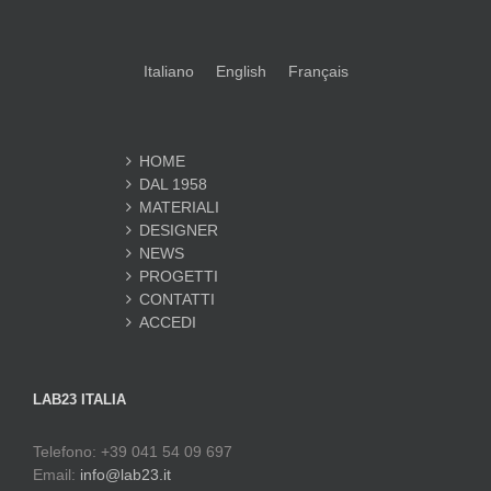
Italiano
English
Français
HOME
DAL 1958
MATERIALI
DESIGNER
NEWS
PROGETTI
CONTATTI
ACCEDI
LAB23 ITALIA
Telefono: +39 041 54 09 697
Email:
info@lab23.it