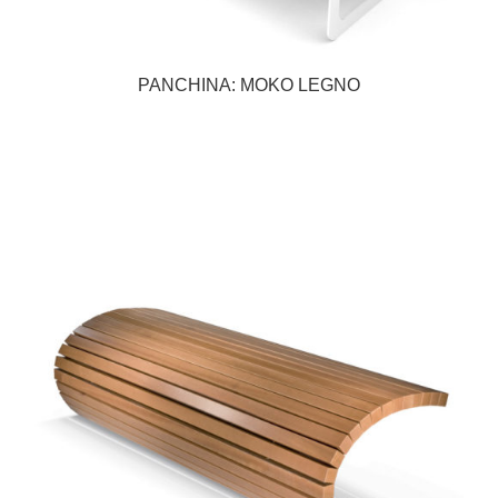
PANCHINA: MOKO LEGNO