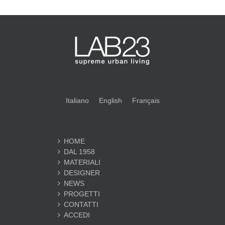
Italiano
English
Français
HOME
DAL 1958
MATERIALI
DESIGNER
NEWS
PROGETTI
CONTATTI
ACCEDI