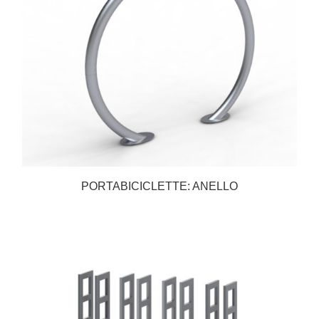
PORTABICICLETTE: ANELLO