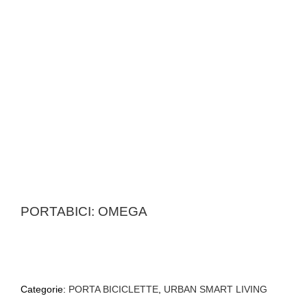
PORTABICI: OMEGA
Categorie:
PORTA BICICLETTE
,
URBAN SMART LIVING