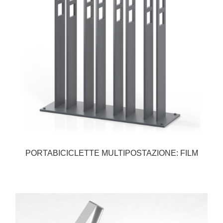
PORTABICICLETTE MULTIPOSTAZIONE: FILM