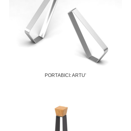
PORTABICI: ARTU’