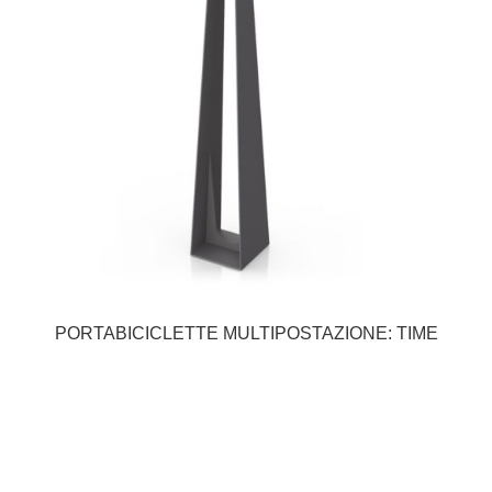
PORTABICICLETTE MULTIPOSTAZIONE: TIME