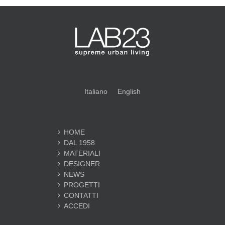
Italiano
English
HOME
DAL 1958
MATERIALI
DESIGNER
NEWS
PROGETTI
CONTATTI
ACCEDI