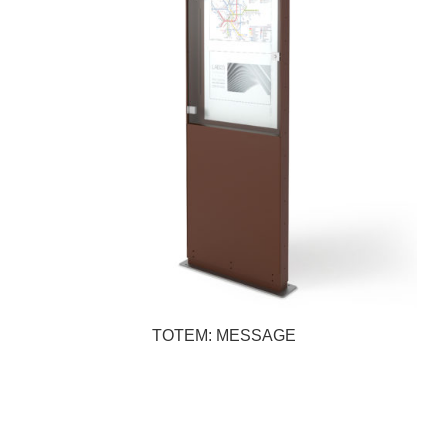
TOTEM: MESSAGE