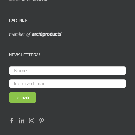
PARTNER
NEWSLETTER23