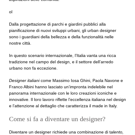
ol
Dalla progettazione di parchi e giardini pubblici alla
pianificazione di nuovi sviluppi urbani, gli urban designer
sono i guardiani della bellezza e della funzionalità nelle
nostre città.
In questo scenario internazionale, l’Italia vanta una ricca
tradizione nel campo del design, e il settore dell’arredo
urbano non fa eccezione.
Designer italiani
come Massimo Iosa Ghini, Paola Navone e
Franco Albini hanno lasciato un’impronta indelebile nel
panorama internazionale con le loro creazioni iconiche e
innovative. Il loro lavoro riflette l’eccellenza italiana nel design
e l’attenzione al dettaglio che caratterizza il made in Italy.
Come si fa a diventare un designer?
Diventare un designer richiede una combinazione di t
alento,