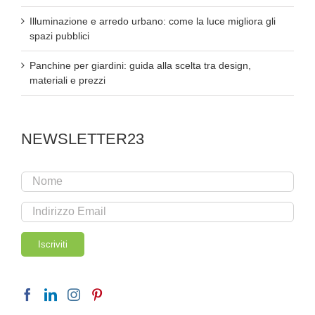
Illuminazione e arredo urbano: come la luce migliora gli
spazi pubblici
Panchine per giardini: guida alla scelta tra design,
materiali e prezzi
NEWSLETTER23