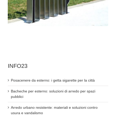
INFO23
Posacenere da esterno: i getta sigarette per la città
Bacheche per esterno: soluzioni di arredo per spazi
pubblici
Arredo urbano resistente: materiali e soluzioni contro
usura e vandalismo