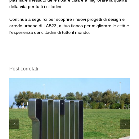
della vita per tutti i cittadini.
Continua a seguirci per scoprire i nuovi progetti di design e
arredo urbano di LAB23, al tuo fianco per migliorare le città e
l’esperienza dei cittadini di tutto il mondo.
Post correlati