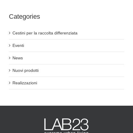
Categories
Cestini per la raccolta differenziata
Eventi
News
Nuovi prodotti
Realizzazioni