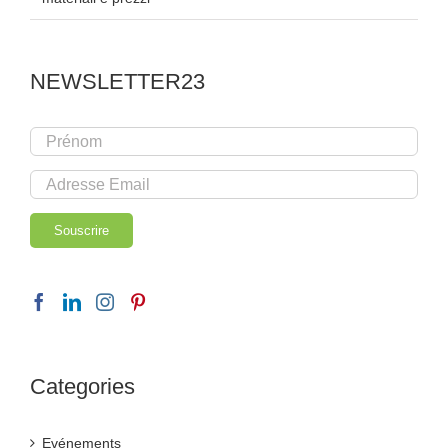
NEWSLETTER23
Categories
Evénements