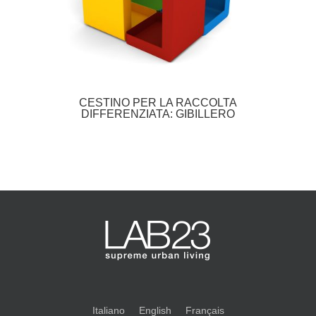
CESTINO PER LA RACCOLTA
DIFFERENZIATA: GIBILLERO
Italiano
English
Français