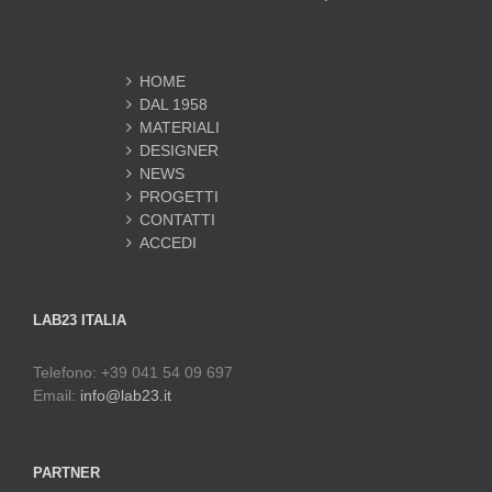
HOME
DAL 1958
MATERIALI
DESIGNER
NEWS
PROGETTI
CONTATTI
ACCEDI
LAB23 ITALIA
Telefono: +39 041 54 09 697
Email:
info@lab23.it
PARTNER