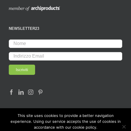
NEWSLETTER23
This site uses cookies to provide a better navigation
experience. Using our service accepts the use of cookies in
accordance with our cookie policy.