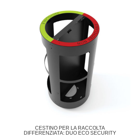
CESTINO PER LA RACCOLTA
DIFFERENZIATA: DUO ECO SECURITY