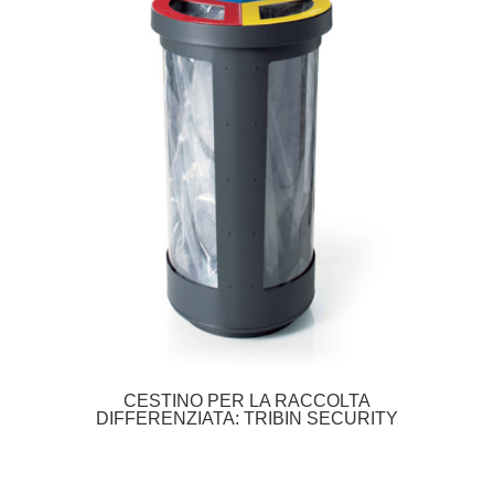
CESTINO PER LA RACCOLTA
DIFFERENZIATA: TRIBIN SECURITY