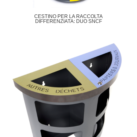
CESTINO PER LA RACCOLTA
DIFFERENZIATA: DUO SNCF