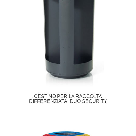
CESTINO PER LA RACCOLTA
DIFFERENZIATA: DUO SECURITY