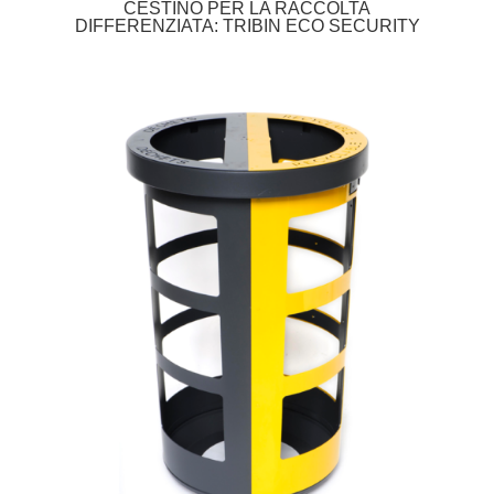
CESTINO PER LA RACCOLTA
DIFFERENZIATA: TRIBIN ECO SECURITY