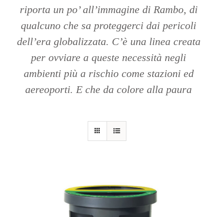
riporta un po’ all’immagine di Rambo, di
qualcuno che sa proteggerci dai pericoli
dell’era globalizzata. C’è una linea creata
per ovviare a queste necessità negli
ambienti più a rischio come stazioni ed
aereoporti. E che da colore alla paura