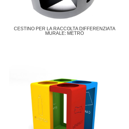
CESTINO PER LA RACCOLTA DIFFERENZIATA
MURALE: METRÒ