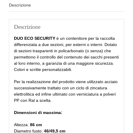
Descrizione
Descrizione
DUO ECO SECURITY
è un contenitore per la raccolta
differenziata a due sezioni, per esterni o interni. Dotato
di sezioni trasparenti in policarbonato (o senza) che
permettono il controllo del contenuto dei sacchi presenti
al loro interno, a garanzia di una maggiore sicurezza.
Colori e scritte personalizzabili.
Per la realizzazione del prodotto viene utilizzato acciaio
successivamente trattato con un ciclo di zincatura
elettrolitica ed infine ultimato con verniciatura a polveri
PP con Ral a scelta.
Dimensioni di massima:
Altezza:
86 cm
Diametro fusto:
46/49,5 cm