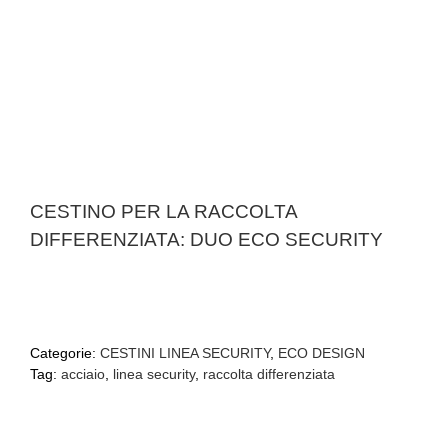
CESTINO PER LA RACCOLTA
DIFFERENZIATA: DUO ECO SECURITY
Categorie:
CESTINI LINEA SECURITY
,
ECO DESIGN
Tag:
acciaio
,
linea security
,
raccolta differenziata