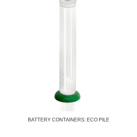
BATTERY CONTAINERS: ECO PILE