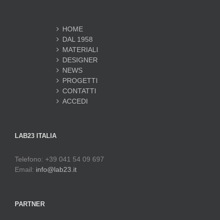
HOME
DAL 1958
MATERIALI
DESIGNER
NEWS
PROGETTI
CONTATTI
ACCEDI
LAB23 ITALIA
Telefono: +39 041 54 09 697
Email:
info@lab23.it
PARTNER