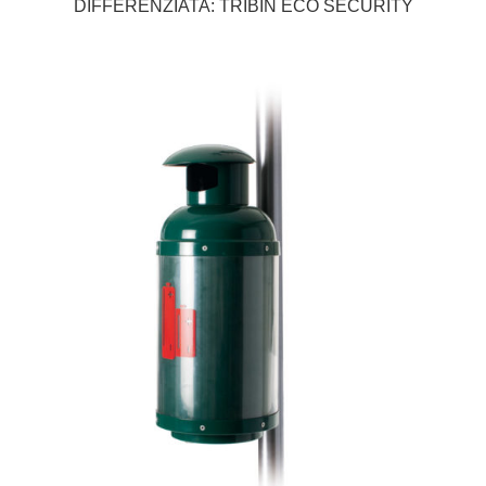
DIFFERENZIATA: TRIBIN ECO SECURITY