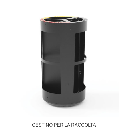
CESTINO PER LA RACCOLTA