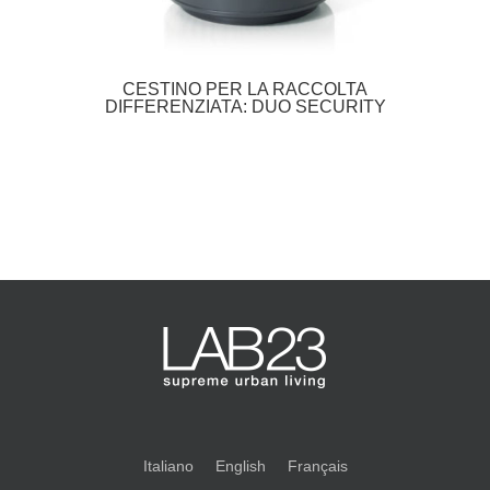
CESTINO PER LA RACCOLTA
DIFFERENZIATA: DUO SECURITY
Italiano
English
Français