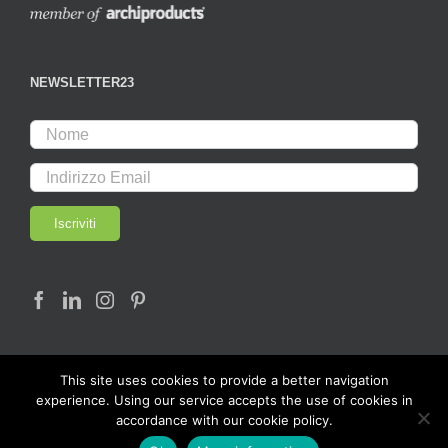
NEWSLETTER23
This site uses cookies to provide a better navigation
experience. Using our service accepts the use of cookies in
accordance with our cookie policy.
© Copyright 2017 - LAB23 | All rights reserved |