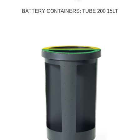
BATTERY CONTAINERS: TUBE 200 15LT