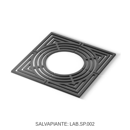
SALVAPIANTE: LAB.SP.002