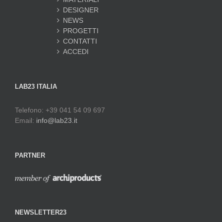
DESIGNER
NEWS
PROGETTI
CONTATTI
ACCEDI
LAB23 ITALIA
Telefono: +39 041 54 09 697
Email:
info@lab23.it
PARTNER
NEWSLETTER23