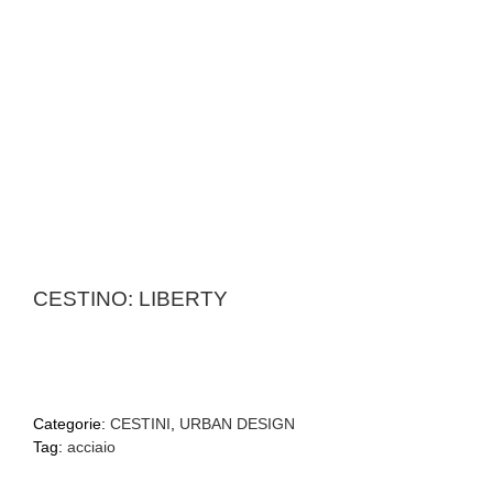
CESTINO: LIBERTY
Categorie:
CESTINI
,
URBAN DESIGN
Tag:
acciaio