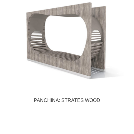
PANCHINA: STRATES WOOD