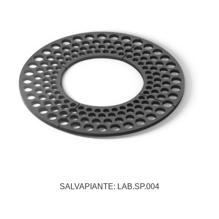
SALVAPIANTE: LAB.SP.004