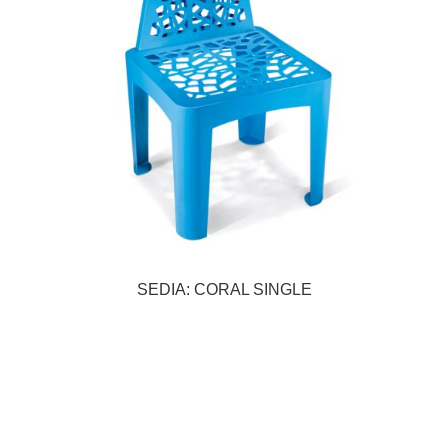
SEDIA: CORAL SINGLE