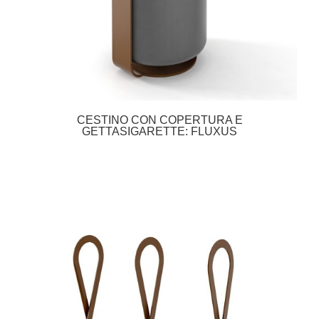
CESTINO CON COPERTURA E
GETTASIGARETTE: FLUXUS