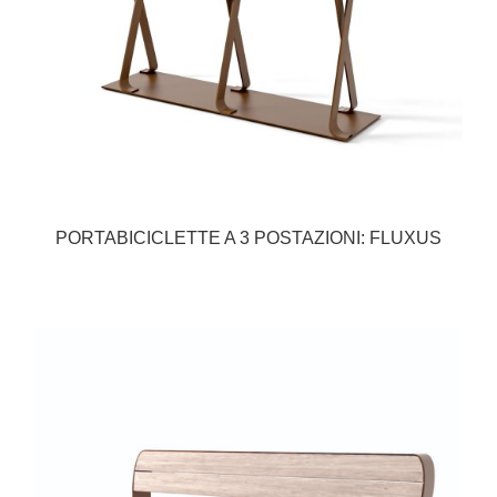
PORTABICICLETTE A 3 POSTAZIONI: FLUXUS