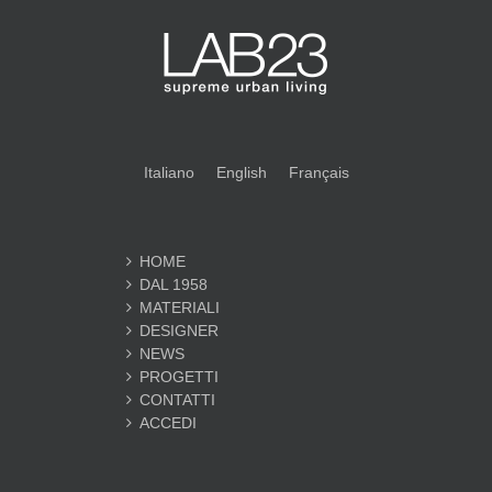
Italiano
English
Français
HOME
DAL 1958
MATERIALI
DESIGNER
NEWS
PROGETTI
CONTATTI
ACCEDI