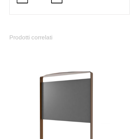
Prodotti correlati