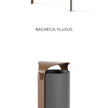
BACHECA: FLUXUS