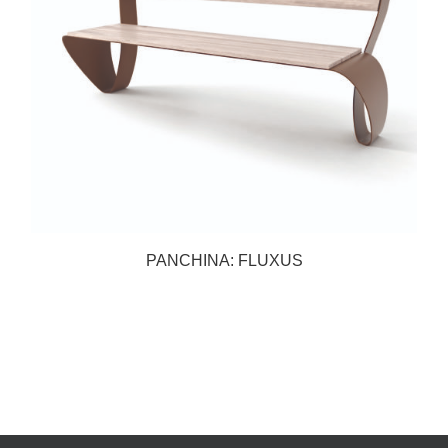
PANCHINA: FLUXUS