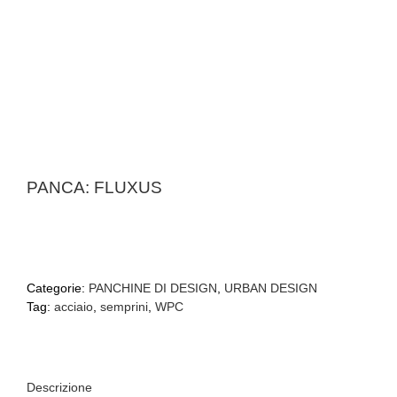
PANCA: FLUXUS
Categorie:
PANCHINE DI DESIGN
,
URBAN DESIGN
Tag:
acciaio
,
semprini
,
WPC
Descrizione