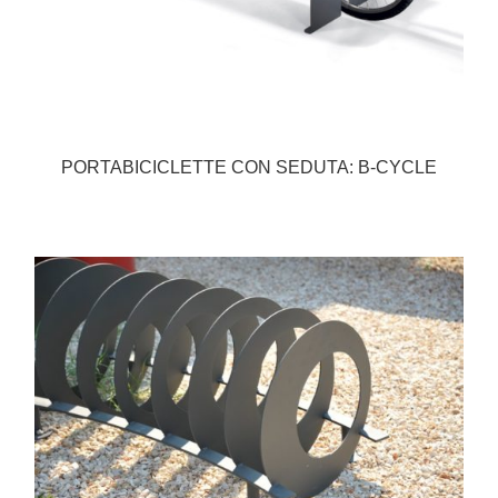
PORTABICICLETTE CON SEDUTA: B-CYCLE