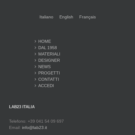
Italiano
English
Français
HOME
DAL 1958
MATERIALI
DESIGNER
NEWS
PROGETTI
CONTATTI
ACCEDI
LAB23 ITALIA
Telefono: +39 041 54 09 697
Email:
info@lab23.it