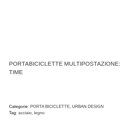
PORTABICICLETTE MULTIPOSTAZIONE:
TIME
Categorie:
PORTA BICICLETTE
,
URBAN DESIGN
Tag:
acciaio
,
legno