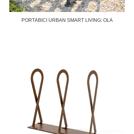
PORTABICI URBAN SMART LIVING: OLA