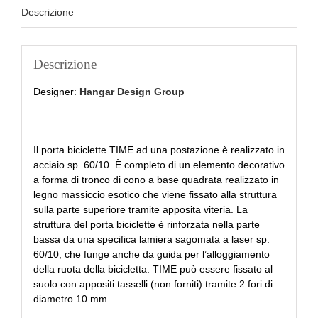
Descrizione
Descrizione
Designer:
Hangar Design Group
Il porta biciclette TIME ad una postazione è realizzato in
acciaio sp. 60/10. È completo di un elemento decorativo
a forma di tronco di cono a base quadrata realizzato in
legno massiccio esotico che viene fissato alla struttura
sulla parte superiore tramite apposita viteria. La
struttura del porta biciclette è rinforzata nella parte
bassa da una specifica lamiera sagomata a laser sp.
60/10, che funge anche da guida per l’alloggiamento
della ruota della bicicletta. TIME può essere fissato al
suolo con appositi tasselli (non forniti) tramite 2 fori di
diametro 10 mm.