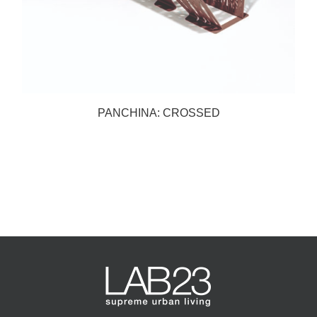
PANCHINA: CROSSED