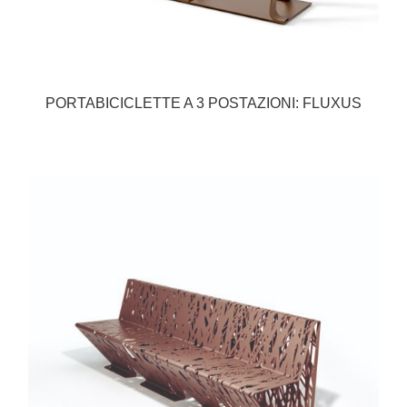
PORTABICICLETTE A 3 POSTAZIONI: FLUXUS