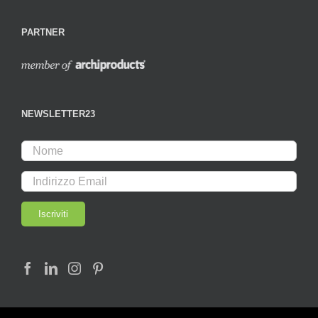
PARTNER
NEWSLETTER23