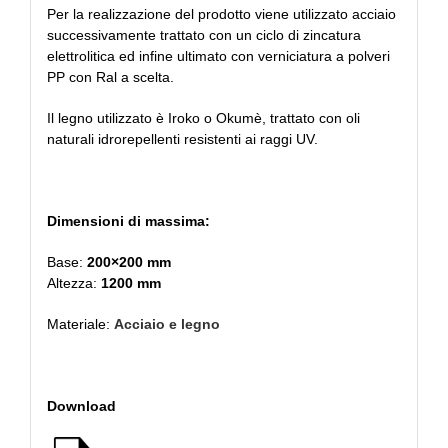
Per la realizzazione del prodotto viene utilizzato acciaio
successivamente trattato con un ciclo di zincatura
elettrolitica ed infine ultimato con verniciatura a polveri
PP con Ral a scelta.
Il legno utilizzato è Iroko o Okumè, trattato con oli
naturali idrorepellenti resistenti ai raggi UV.
Dimensioni di massima:
Base:
200×200 mm
Altezza:
1200 mm
Materiale:
Acciaio e legno
Download