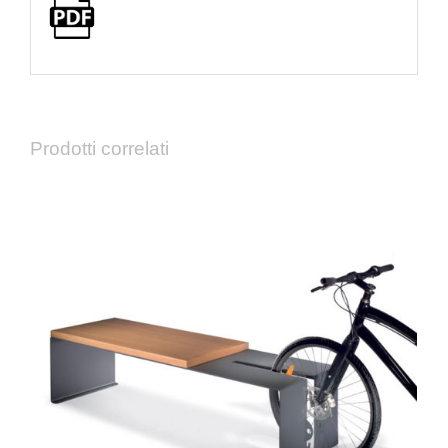
Prodotti correlati