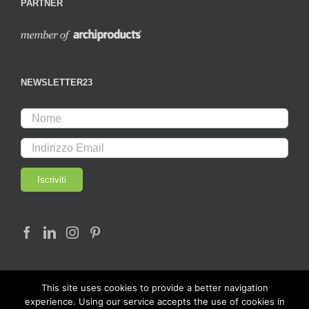
PARTNER
NEWSLETTER23
This site uses cookies to provide a better navigation
experience. Using our service accepts the use of cookies in