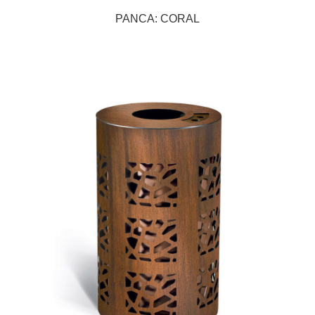
PANCA: CORAL