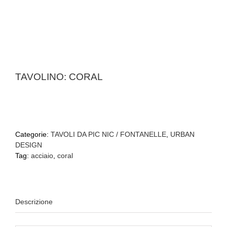
TAVOLINO: CORAL
Categorie:
TAVOLI DA PIC NIC / FONTANELLE
,
URBAN
DESIGN
Tag:
acciaio
,
coral
Descrizione