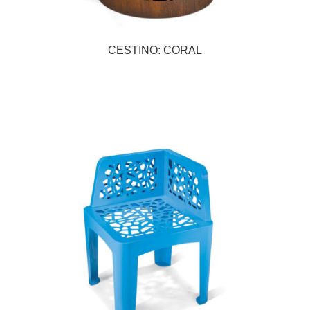
CESTINO: CORAL