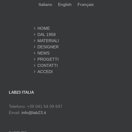
Italiano
English
Français
HOME
DAL 1958
MATERIALI
DESIGNER
NEWS
PROGETTI
CONTATTI
ACCEDI
LAB23 ITALIA
Telefono: +39 041 54 09 697
Email:
info@lab23.it