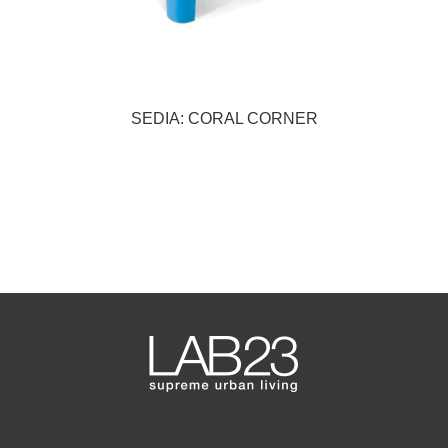
SEDIA: CORAL CORNER