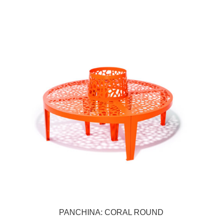
PANCHINA: CORAL ROUND