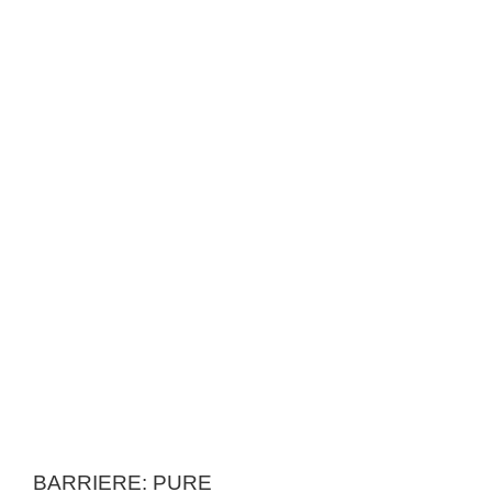
BARRIERE: PURE