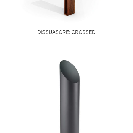
DISSUASORE: CROSSED