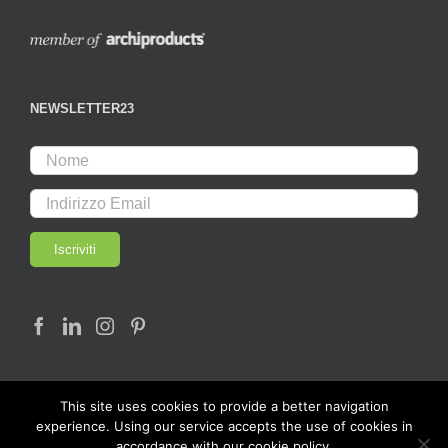
NEWSLETTER23
This site uses cookies to provide a better navigation
experience. Using our service accepts the use of cookies in
accordance with our cookie policy.