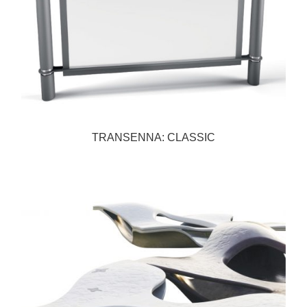
TRANSENNA: CLASSIC