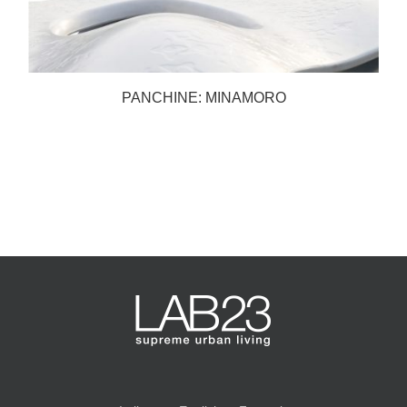
PANCHINE: MINAMORO