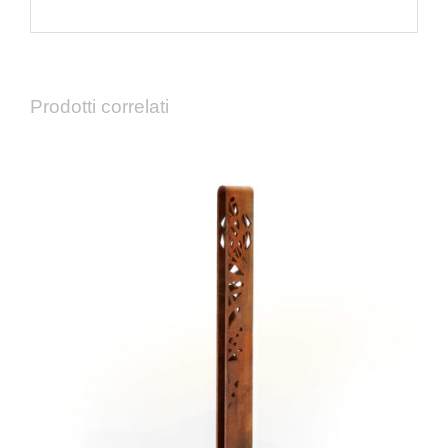
Prodotti correlati