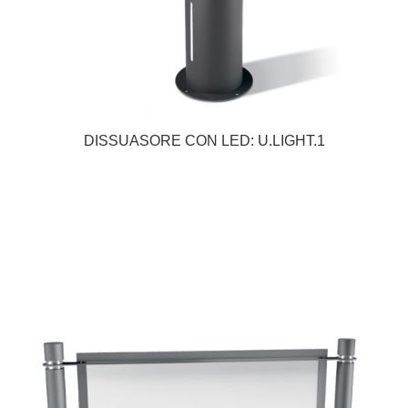
DISSUASORE CON LED: U.LIGHT.1