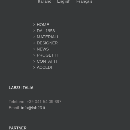
Italiano
English
Français
HOME
DAL 1958
MATERIALI
DESIGNER
NEWS
PROGETTI
CONTATTI
ACCEDI
LAB23 ITALIA
Telefono: +39 041 54 09 697
Email:
info@lab23.it
PARTNER