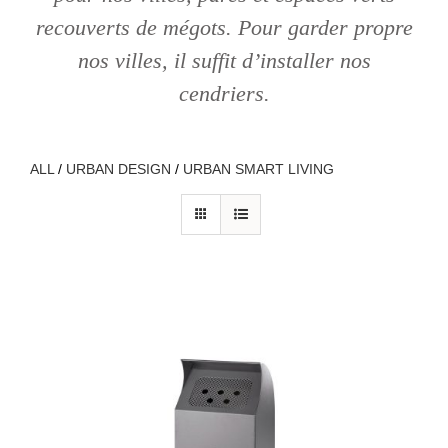
recouverts de mégots. Pour garder propre
nos villes, il suffit d’installer nos
cendriers.
ALL
/
URBAN DESIGN
/
URBAN SMART LIVING