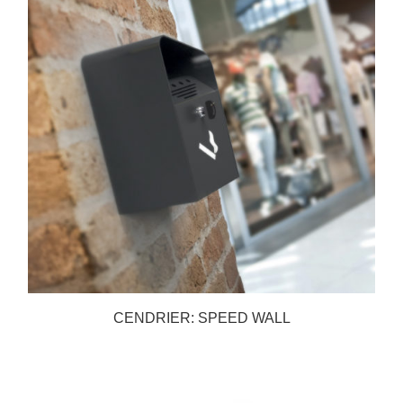
CENDRIER: SPEED WALL