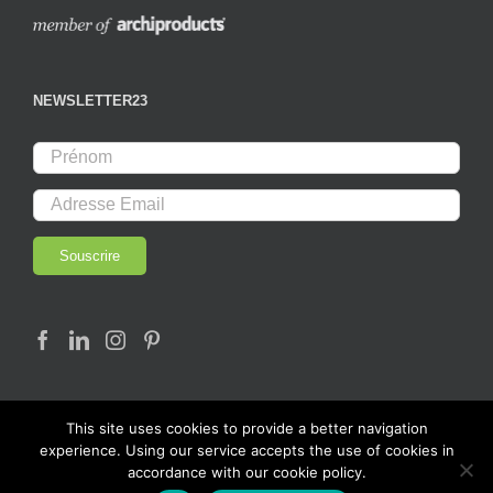
NEWSLETTER23
This site uses cookies to provide a better navigation
experience. Using our service accepts the use of cookies in
accordance with our cookie policy.