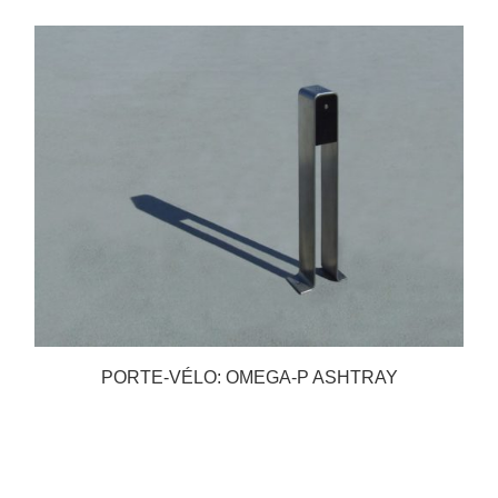
PORTE-VÉLO: OMEGA-P ASHTRAY