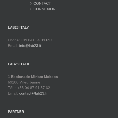
CONTACT
CONNEXION
LAB23 ITALY
Phone: +39 041 54 09 697
Email:
info@lab23.it
LAB23 ITALIE
1 Esplanade Miriam Makeba
69100 Villeurbanne
Tél. : +33 04.87.91.37.62
Email:
contact@lab23.fr
PARTNER