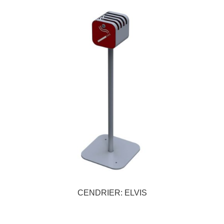
CENDRIER: ELVIS