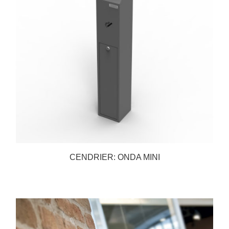
CENDRIER: ONDA MINI