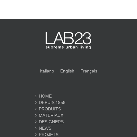
Italiano
English
Français
HOME
DEPUIS 1958
PRODUITS
MATÉRIAUX
DESIGNERS
NEWS
PROJETS