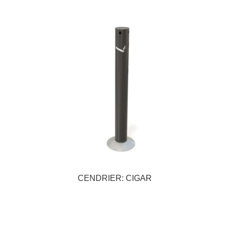
CENDRIER: CIGAR