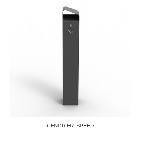
CENDRIER: SPEED