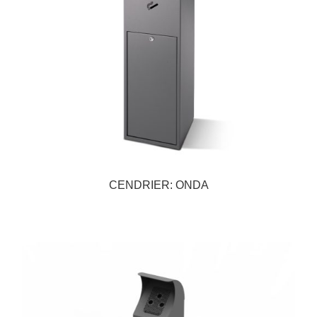
CENDRIER: ONDA