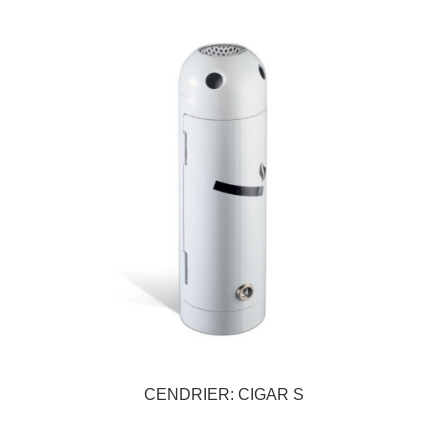
CENDRIER: CIGAR S