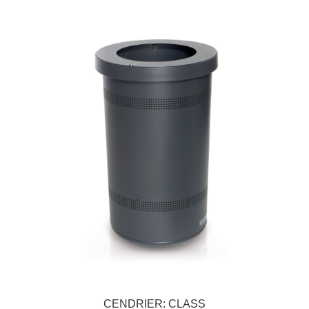
CENDRIER: CLASS