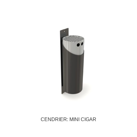
CENDRIER: MINI CIGAR