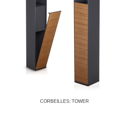
CORBEILLES: TOWER