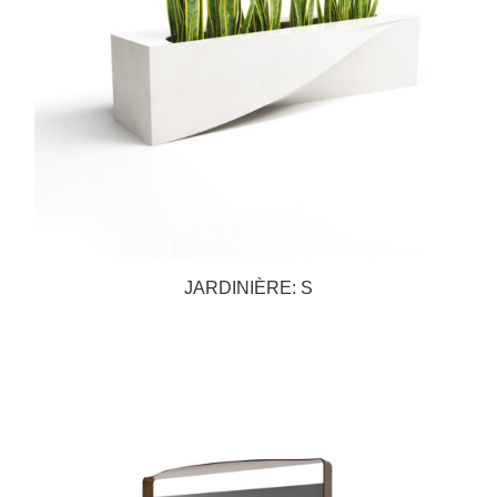
JARDINIÈRE: S