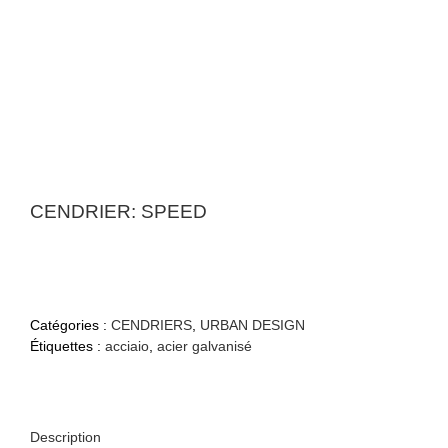
CENDRIER: SPEED
Catégories :
CENDRIERS
,
URBAN DESIGN
Étiquettes :
acciaio
,
acier galvanisé
Description