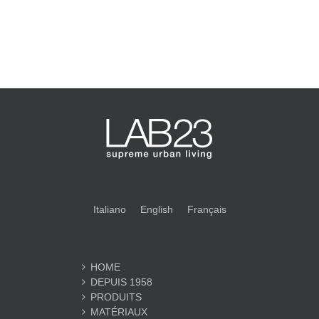
Italiano
English
Français
HOME
DEPUIS 1958
PRODUITS
MATÉRIAUX