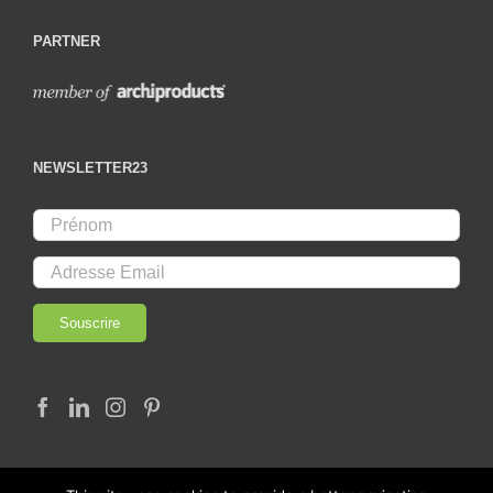
PARTNER
NEWSLETTER23