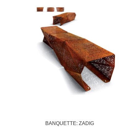
BANQUETTE: ZADIG