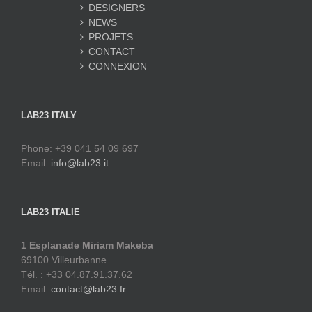
DESIGNERS
NEWS
PROJETS
CONTACT
CONNEXION
LAB23 ITALY
Phone: +39 041 54 09 697
Email:
info@lab23.it
LAB23 ITALIE
1 Esplanade Miriam Makeba
69100 Villeurbanne
Tél. : +33 04.87.91.37.62
Email:
contact@lab23.fr