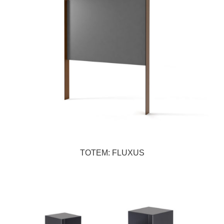
TOTEM: FLUXUS