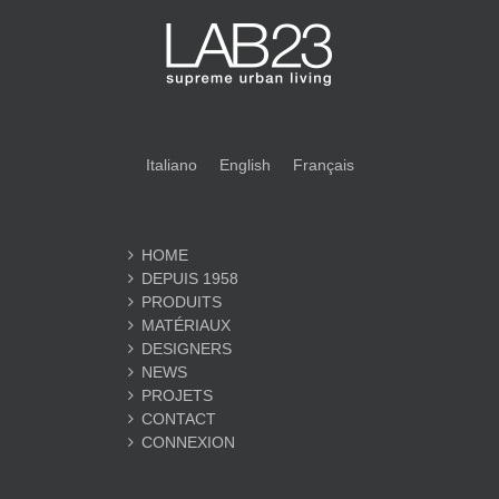
Italiano
English
Français
HOME
DEPUIS 1958
PRODUITS
MATÉRIAUX
DESIGNERS
NEWS
PROJETS
CONTACT
CONNEXION