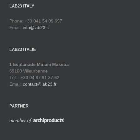
LAB23 ITALY
Phone: +39 041 54 09 697
Email:
info@lab23.it
LAB23 ITALIE
1 Esplanade Miriam Makeba
69100 Villeurbanne
Tél. : +33 04.87.91.37.62
Email:
contact@lab23.fr
PARTNER