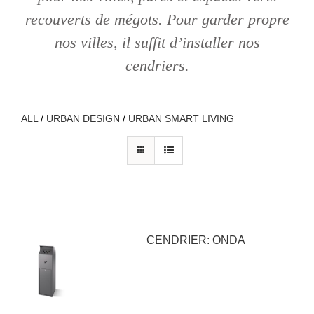
recouverts de mégots. Pour garder propre
nos villes, il suffit d’installer nos
cendriers.
ALL
/
URBAN DESIGN
/
URBAN SMART LIVING
CENDRIER: ONDA