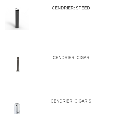
CENDRIER: SPEED
CENDRIER: CIGAR
CENDRIER: CIGAR S