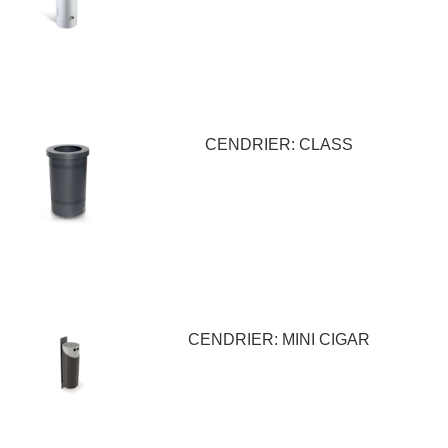
CENDRIER: CLASS
CENDRIER: MINI CIGAR