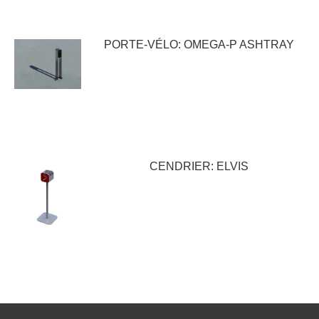
PORTE-VÉLO: OMEGA-P ASHTRAY
CENDRIER: ELVIS