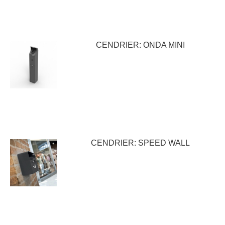
CENDRIER: ONDA MINI
CENDRIER: SPEED WALL