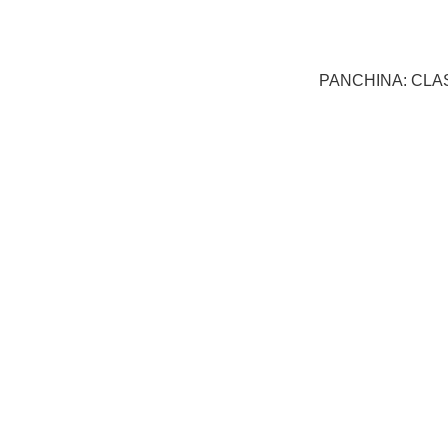
PANCHINA: CLA