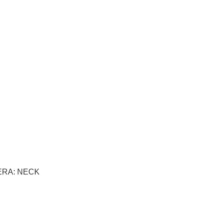
ERA: NECK