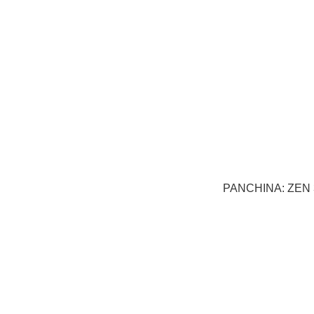
PANCHINA: ZEN 