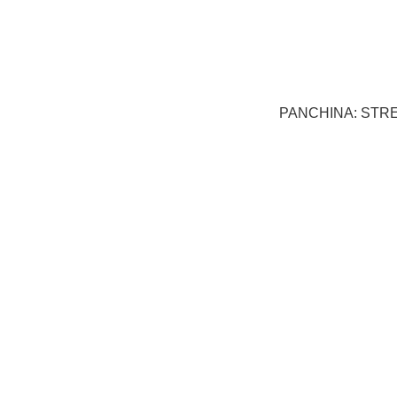
PANCHINA: STR