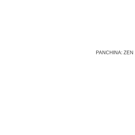
PANCHINA: ZEN 