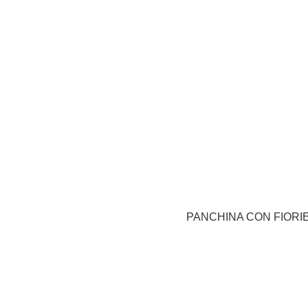
PANCHINA CON FIORIE