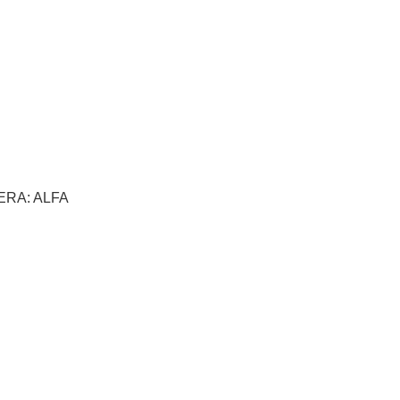
ERA: ALFA