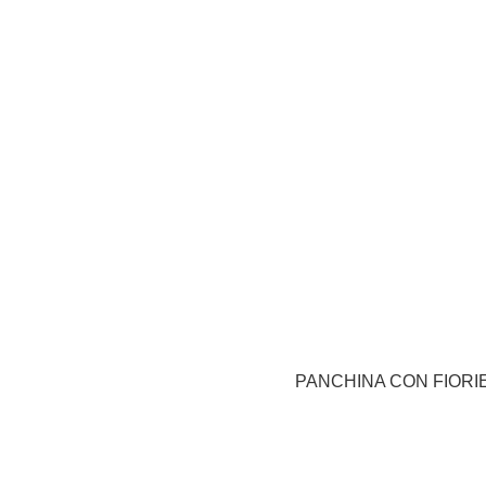
PANCHINA CON FIORI