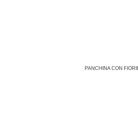
PANCHINA CON FIORI