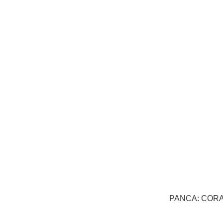
PANCA: COR