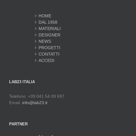
HOME
DAL 1958
MATERIALI
DESIGNER
NEWS
PROGETTI
CONTATTI
ACCEDI
LAB23 ITALIA
Telefono: +39 041 54 09 697
Email:
info@lab23.it
PARTNER