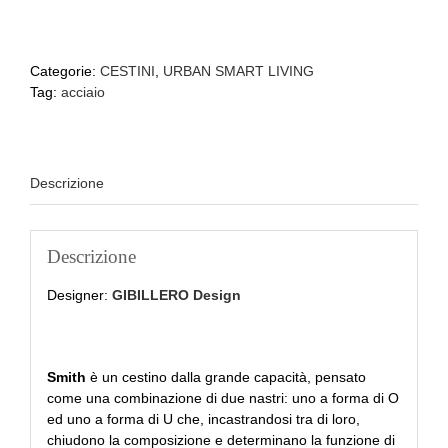
Categorie:
CESTINI
,
URBAN SMART LIVING
Tag:
acciaio
Descrizione
Descrizione
Designer:
GIBILLERO Design
Smith
è un cestino dalla grande capacità, pensato
come una combinazione di due nastri: uno a forma di O
ed uno a forma di U che, incastrandosi tra di loro,
chiudono la composizione e determinano la funzione di