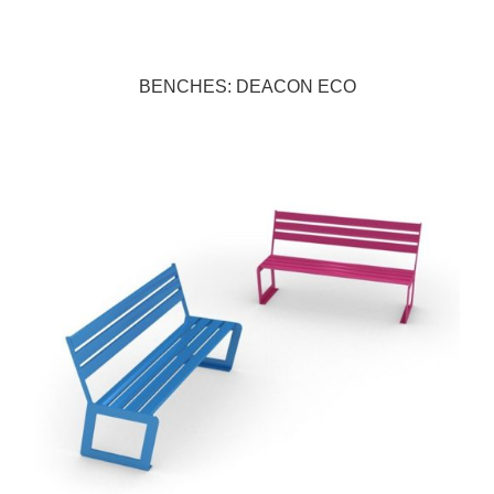
BENCHES: DEACON ECO