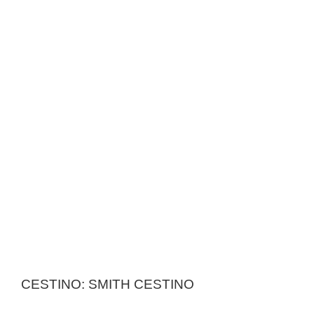
CESTINO: SMITH CESTINO