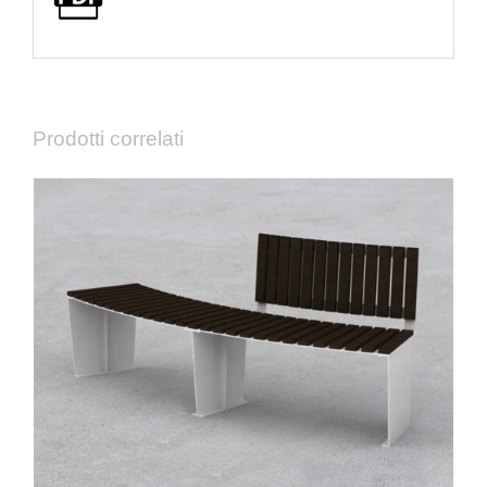
Prodotti correlati