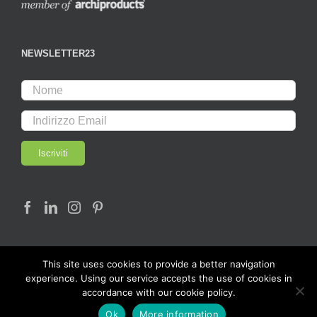
NEWSLETTER23
This site uses cookies to provide a better navigation
experience. Using our service accepts the use of cookies in
accordance with our cookie policy.
© Copyright 2017 - LAB23 | All rights reserved |
Ok
More information