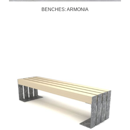
BENCHES: ARMONIA