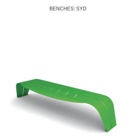
BENCHES: SYD