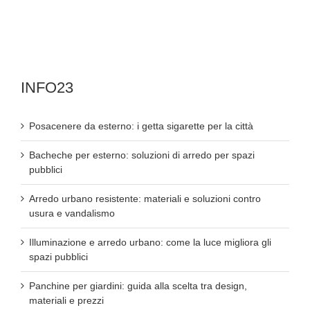
INFO23
Posacenere da esterno: i getta sigarette per la città
Bacheche per esterno: soluzioni di arredo per spazi
pubblici
Arredo urbano resistente: materiali e soluzioni contro
usura e vandalismo
Illuminazione e arredo urbano: come la luce migliora gli
spazi pubblici
Panchine per giardini: guida alla scelta tra design,
materiali e prezzi