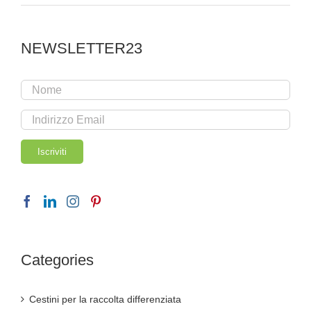
NEWSLETTER23
Categories
Cestini per la raccolta differenziata