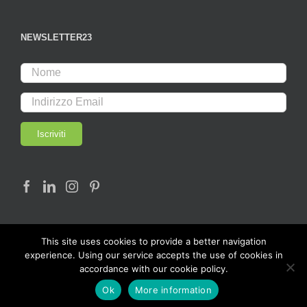
NEWSLETTER23
This site uses cookies to provide a better navigation
experience. Using our service accepts the use of cookies in
accordance with our cookie policy.
© Copyright 2017 - LAB23 | All rights reserved |
Ok
More information