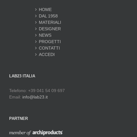
HOME
DAL 1958
MATERIALI
DESIGNER
NEWS
PROGETTI
CONTATTI
ACCEDI
LAB23 ITALIA
Telefono: +39 041 54 09 697
Email:
info@lab23.it
PARTNER