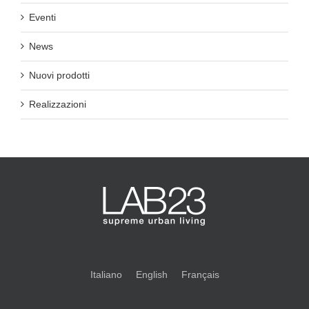
Eventi
News
Nuovi prodotti
Realizzazioni
Italiano
English
Français