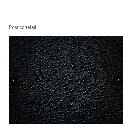
Post correlati