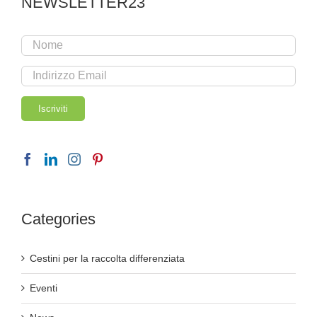
NEWSLETTER23
Categories
Cestini per la raccolta differenziata
Eventi