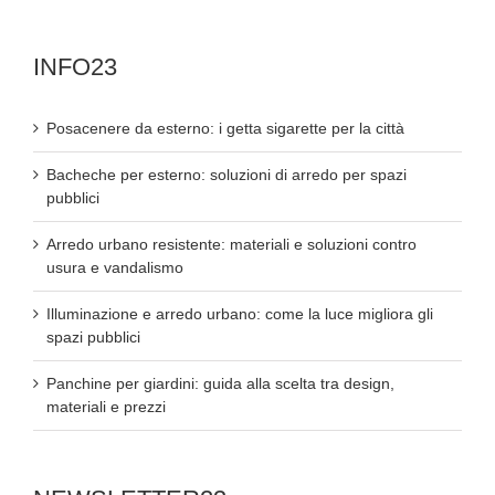
INFO23
Posacenere da esterno: i getta sigarette per la città
Bacheche per esterno: soluzioni di arredo per spazi
pubblici
Arredo urbano resistente: materiali e soluzioni contro
usura e vandalismo
Illuminazione e arredo urbano: come la luce migliora gli
spazi pubblici
Panchine per giardini: guida alla scelta tra design,
materiali e prezzi