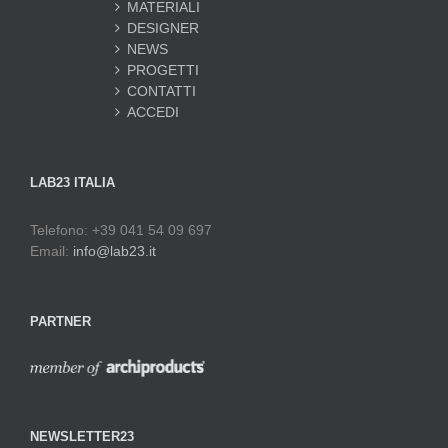
MATERIALI
DESIGNER
NEWS
PROGETTI
CONTATTI
ACCEDI
LAB23 ITALIA
Telefono: +39 041 54 09 697
Email:
info@lab23.it
PARTNER
NEWSLETTER23