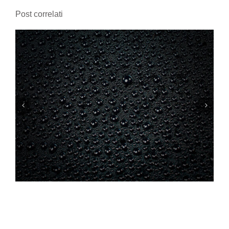
Post correlati