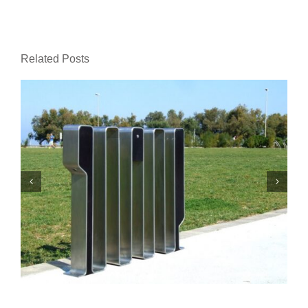
Related Posts