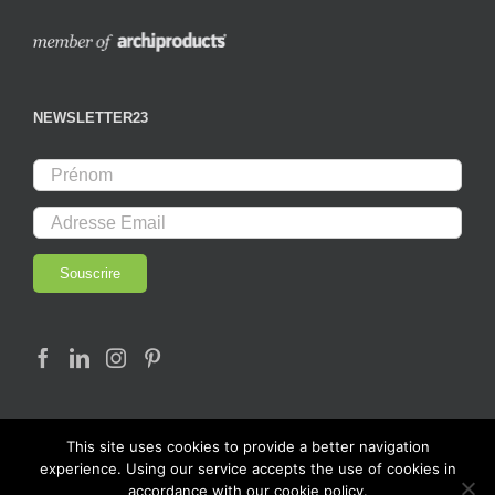
NEWSLETTER23
This site uses cookies to provide a better navigation
experience. Using our service accepts the use of cookies in
accordance with our cookie policy.