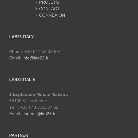
PROJETS
CONTACT
CONNEXION
LAB23 ITALY
Phone: +39 041 54 09 697
Email:
info@lab23.it
LAB23 ITALIE
1 Esplanade Miriam Makeba
69100 Villeurbanne
Tél. : +33 04.87.91.37.62
Email:
contact@lab23.fr
PARTNER