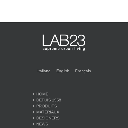
Italiano
English
Français
HOME
DEPUIS 1958
PRODUITS
MATÉRIAUX
DESIGNERS
NEWS