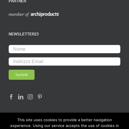
PARTNER
NEWSLETTER23
This site uses cookies to provide a better navigation
experience. Using our service accepts the use of cookies in