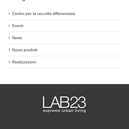
Cestini per la raccolta differenziata
Eventi
News
Nuovi prodotti
Realizzazioni