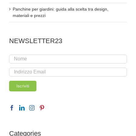
Panchine per giardini: guida alla scelta tra design,
materiali e prezzi
NEWSLETTER23
Categories