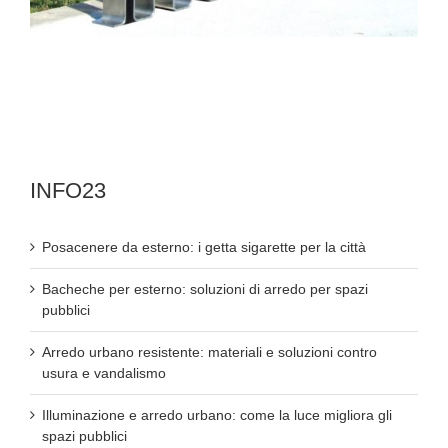
INFO23
Posacenere da esterno: i getta sigarette per la città
Bacheche per esterno: soluzioni di arredo per spazi
pubblici
Arredo urbano resistente: materiali e soluzioni contro
usura e vandalismo
Illuminazione e arredo urbano: come la luce migliora gli
spazi pubblici