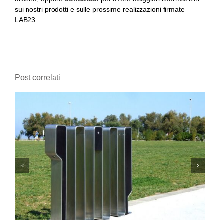
sui nostri prodotti e sulle prossime realizzazioni firmate
LAB23.
Post correlati