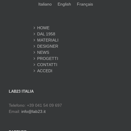
Italiano
English
Français
HOME
DAL 1958
MATERIALI
DESIGNER
NEWS
PROGETTI
CONTATTI
ACCEDI
LAB23 ITALIA
Telefono: +39 041 54 09 697
Email:
info@lab23.it